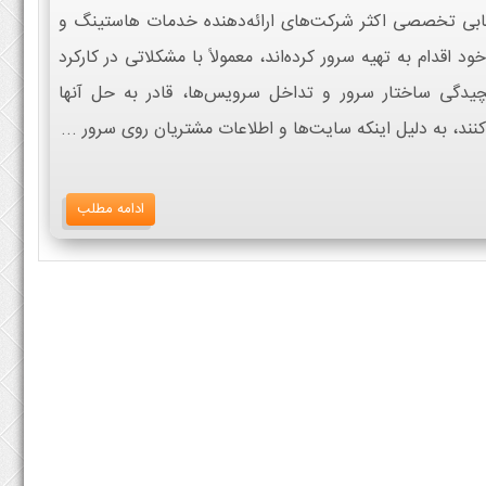
ابی تخصصی اکثر شرکت‌های ارائه‌دهنده خدمات هاستینگ و
اقدام به تهیه سرور کرده‌اند، معمولاً با مشکلاتی در کارکرد
چیدگی ساختار سرور و تداخل سرویس‌ها، قادر به حل آنها
نند، به دلیل اینکه سایت‌ها و اطلاعات مشتریان روی سرور ...
ادامه مطلب