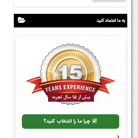
به ما اعتماد کنید
چرا ما را انتخاب کنید؟