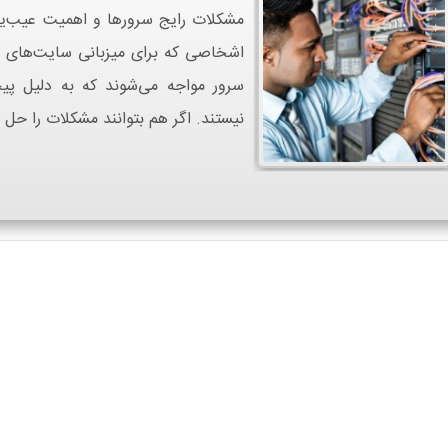
مشکلات رایج سرورها و اهمیت عیب‌ی
اشخاصی که برای میزبانی سایت‌های خود 
سرور مواجه می‌شوند که به دلیل پی
نیستند. اگر هم بتوانند مشکلات را حل ک