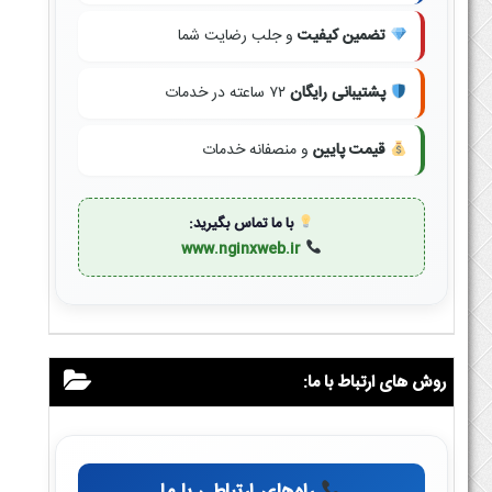
تضمین کیفیت
و جلب رضایت شما
پشتیبانی رایگان
۷۲ ساعته در خدمات
قیمت پایین
و منصفانه خدمات
با ما تماس بگیرید:
www.nginxweb.ir
روش های ارتباط با ما: