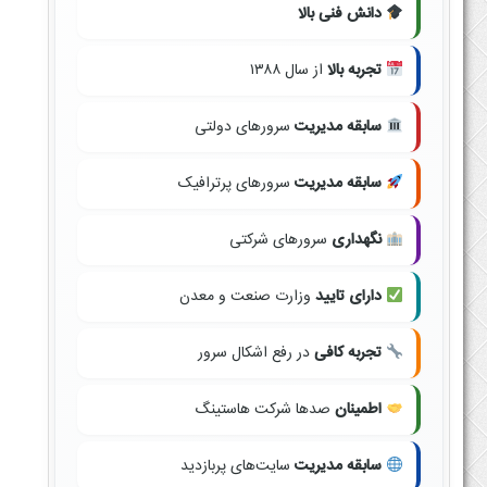
دانش فنی بالا
تجربه بالا
از سال ۱۳۸۸
سابقه مدیریت
سرورهای دولتی
سابقه مدیریت
سرورهای پرترافیک
نگهداری
سرورهای شرکتی
دارای تایید
وزارت صنعت و معدن
تجربه کافی
در رفع اشکال سرور
اطمینان
صدها شرکت هاستینگ
سابقه مدیریت
سایت‌های پربازدید