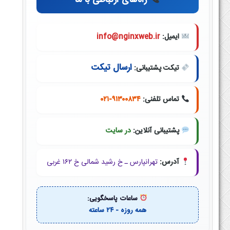
راه‌های ارتباطی با ما
ایمیل:
info@nginxweb.ir
ارسال تیکت
تیکت پشتیبانی:
تماس تلفنی:
۰۲۱-۹۱۳۰۰۸۳۴
پشتیبانی آنلاین:
در سایت
آدرس:
تهرانپارس ـ خ رشید شمالی خ ۱۶۲ غربی
ساعات پاسخگویی:
همه روزه - ۲۴ ساعته