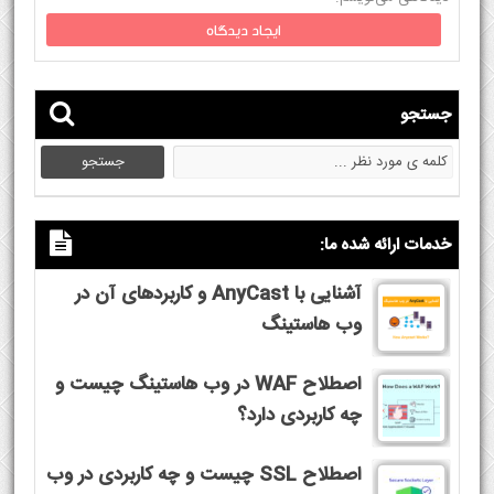
جستجو
خدمات ارائه شده ما:
آشنایی با AnyCast و کاربردهای آن در
وب هاستینگ
اصطلاح WAF در وب هاستینگ چیست و
چه کاربردی دارد؟
اصطلاح SSL چیست و چه کاربردی در وب