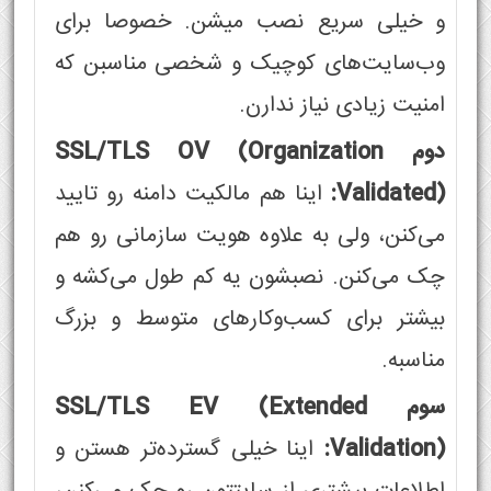
و خیلی سریع نصب میشن. خصوصا برای
وب‌سایت‌های کوچیک و شخصی مناسبن که
امنیت زیادی نیاز ندارن.
دوم SSL/TLS OV (Organization
Validated):
اینا هم مالکیت دامنه رو تایید
می‌کنن، ولی به علاوه هویت سازمانی رو هم
چک می‌کنن. نصبشون یه کم طول می‌کشه و
بیشتر برای کسب‌وکارهای متوسط و بزرگ
مناسبه.
سوم SSL/TLS EV (Extended
Validation):
اینا خیلی گسترده‌تر هستن و