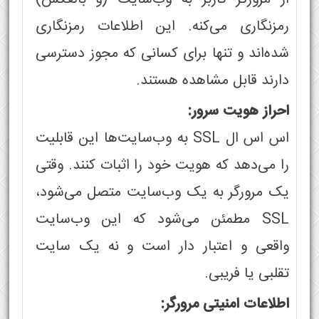
رمزنگاری می‌کنه. این اطلاعات رمزنگاری
شده‌اند و تنها برای کسانی که مجوز دسترسی
دارند قابل مشاهده هستند.
احراز هویت سرور:
اس اس ال SSL به وب‌سایت‌ها این قابلیت
را می‌دهد که هویت خود را اثبات کنند. وقتی
یک مرورگر به یک وب‌سایت متصل می‌شود،
SSL مطمئن می‌شود که این وب‌سایت
واقعی و اعتبار دار است و نه یک سایت
تقلبی یا فریبی.
اطلاعات امنیتی مرورگر: