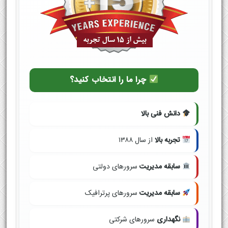
چرا ما را انتخاب کنید؟
دانش فنی بالا
تجربه بالا
از سال ۱۳۸۸
سابقه مدیریت
سرورهای دولتی
سابقه مدیریت
سرورهای پرترافیک
نگهداری
سرورهای شرکتی