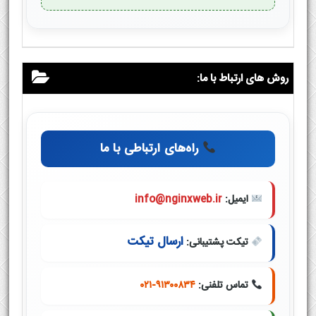
روش های ارتباط با ما:
راه‌های ارتباطی با ما
ایمیل:
info@nginxweb.ir
ارسال تیکت
تیکت پشتیبانی:
تماس تلفنی:
۰۲۱-۹۱۳۰۰۸۳۴