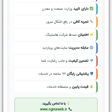
دارای تایید
وزارت صنعت و معدن
تجربه کافی
در رفع اشکال سرور
اطمینان
صدها شرکت هاستینگ
سابقه مدیریت
سایت‌های پربازدید
تضمین کیفیت
و جلب رضایت شما
پشتیبانی رایگان
۷۲ ساعته در خدمات
قیمت پایین
و منصفانه خدمات
با ما تماس بگیرید:
www.nginxweb.ir