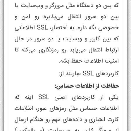
که بین دو دستگاه مثل مرورگر و وب‌سایت یا
بین دو سرور انتقال می‌پذیره رو امن و
خصوصی نگه داره. به اختصار، SSL اطلاعاتی
که بین کاربر و وبسایت یا دو سرور در حال
ارتباط انتقال می‌یابد رو رمزنگاری می‌کنه تا
امنیت اطلاعات حفظ بشه.
کاربردهای SSL عبارتند از:
حفاظت از اطلاعات حساس:
یکی از کاربردهای اصلی SSL اینه که
اطلاعات حساس مثل رمزهای عبور، اطلاعات
کارت اعتباری و داده‌های مهم رو هنگام ارسال
از مرورگر کاربر به وب‌سایت (و بالعکس)