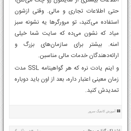
اطلاعات بیشتری از سایتتون رو چک می‌کنن،
حتی اطلاعات تجاری و مالی. وقتی ازشون
استفاده می‌کنید، تو مرورگرها یه نشونه سبز
میاد که نشون می‌ده که سایت شما خیلی
امنه. بیشتر برای سازمان‌های بزرگ و
ارائه‌دهندگان خدمات مالی مناسبن.
و اینم یادت نره که هر گواهینامه SSL مدت
زمان معینی اعتبار داره، بعد از اون باید دوباره
تمدیدش کنید.
آموزش کانفیگ سرور