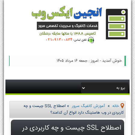
خوش آمدید - امروز : جمعه ۱۶ مرداد ۱۴۰۵
خانه
»
آموزش کانفیگ سرور
»
اصطلاح SSL چیست و چه
کاربردی در وب هاستینگ دارد انواع آن کدامند؟
اصطلاح SSL چیست و چه کاربردی در