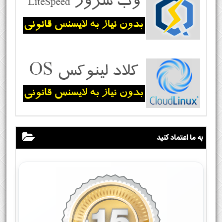
به ما اعتماد کنید