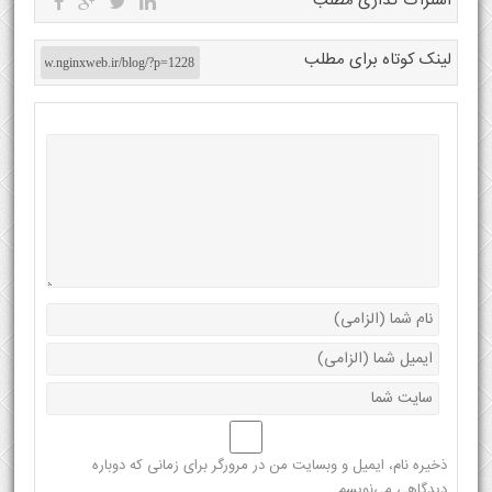
اشتراک گذاری مطلب
لینک کوتاه برای مطلب
ذخیره نام، ایمیل و وبسایت من در مرورگر برای زمانی که دوباره
دیدگاهی می‌نویسم.