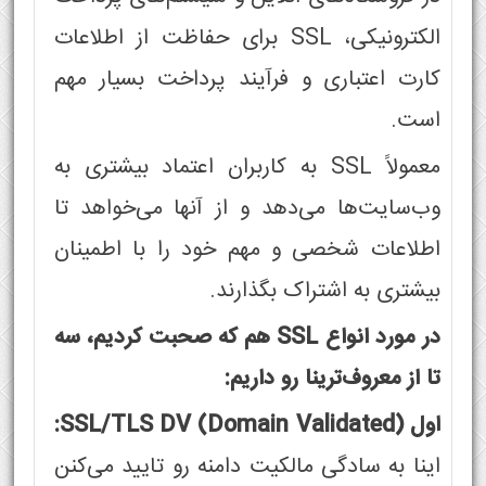
الکترونیکی، SSL برای حفاظت از اطلاعات
کارت اعتباری و فرآیند پرداخت بسیار مهم
است.
معمولاً SSL به کاربران اعتماد بیشتری به
وب‌سایت‌ها می‌دهد و از آنها می‌خواهد تا
اطلاعات شخصی و مهم خود را با اطمینان
بیشتری به اشتراک بگذارند.
در مورد انواع SSL هم که صحبت کردیم، سه
تا از معروف‌ترینا رو داریم:
اول SSL/TLS DV (Domain Validated):
اینا به سادگی مالکیت دامنه رو تایید می‌کنن