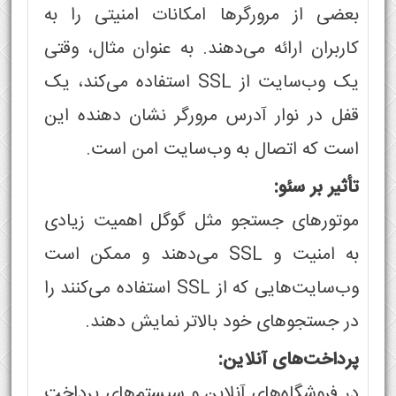
بعضی از مرورگرها امکانات امنیتی را به
کاربران ارائه می‌دهند. به عنوان مثال، وقتی
یک وب‌سایت از SSL استفاده می‌کند، یک
قفل در نوار آدرس مرورگر نشان دهنده این
است که اتصال به وب‌سایت امن است.
تأثیر بر سئو:
موتورهای جستجو مثل گوگل اهمیت زیادی
به امنیت و SSL می‌دهند و ممکن است
وب‌سایت‌هایی که از SSL استفاده می‌کنند را
در جستجوهای خود بالاتر نمایش دهند.
پرداخت‌های آنلاین:
در فروشگاه‌های آنلاین و سیستم‌های پرداخت