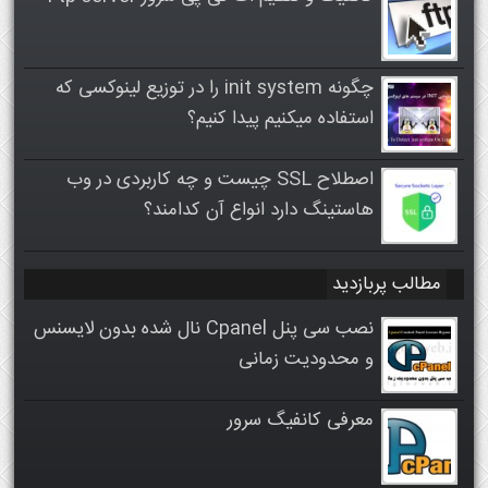
چگونه init system را در توزیع لینوکسی که
استفاده میکنیم پیدا کنیم؟
اصطلاح SSL چیست و چه کاربردی در وب
هاستینگ دارد انواع آن کدامند؟
مطالب پربازدید
نصب سی پنل Cpanel نال شده بدون لایسنس
و محدودیت زمانی
معرفی کانفیگ سرور