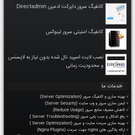
کانفیگ سرور دایرکت ادمین Directadmin
کانفیگ امنیتی سرور لینوکس
نصب لایت اسپید نال شده بدون نیاز به لایسنس
و محدودیت زمانی
خدمات ما
√ بهینه سازی و کانفیگ سرور (Server Optimization)
√ ایمن سازی سرور و وب سایت (Server Security)
√ کاهش مصرف منابع سرور (Reduce Usage)
√ رفع اشکال و عیب یابی سرور (Server Troubleshooting )
√ بهینه سازی سرعت سایت و سرور (Server Optimization )
√ ارائه پلاگین های nginx جهت سرعت (Nginx Plugins)