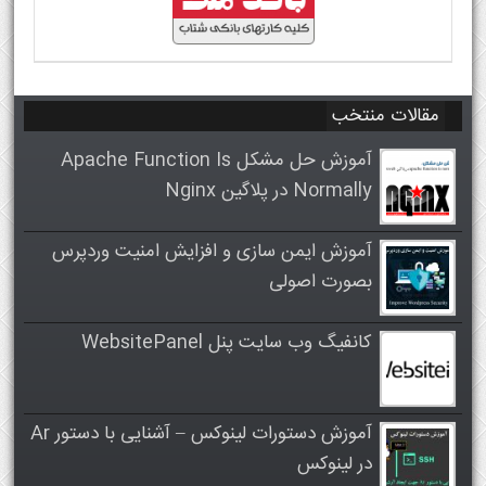
مقالات منتخب
آموزش حل مشکل Apache Function Is
Normally در پلاگین Nginx
آموزش ایمن سازی و افزایش امنیت وردپرس
بصورت اصولی
کانفیگ وب سایت پنل WebsitePanel
آموزش دستورات لینوکس – آشنایی با دستور Ar
در لینوکس