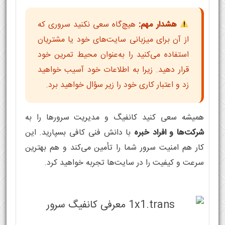
هشدار مهم:
هیچ‌گاه سعی نکنید سروری که
از آن برای میزبانی سایت‌های خود یا مشتریان
استفاده می‌کنید را به‌عنوان محیط تمرین خود
قرار دهید. زیرا به اطلاعات خود آسیب خواهید
زد و اعتبار کاری خود را زیر سؤال خواهید برد.
همیشه سعی کنید کانفیگ و مدیریت سرورها را به
شرکت‌ها و افراد خبره
با دانش فنی کافی بسپارید. این
کار هم امنیت سرور شما را تأمین می‌کند و هم بهترین
سرعت و کیفیت را در سایت‌ها تجربه خواهید کرد.