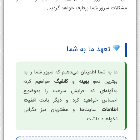
مشکلات سرور شما برطرف خواهد گردید.
تعهد ما به شما
ما به شما اطمینان می‌دهیم که سرور شما را به
بهترین نحو
بهینه
و
کانفیگ
خواهیم کرد؛
به‌گونه‌ای که افزایش سرعت را به‌وضوح
احساس خواهید کرد و دیگر بابت
امنیت
اطلاعات
سایت‌ها و مشتریان نیز نگرانی
نخواهید داشت.