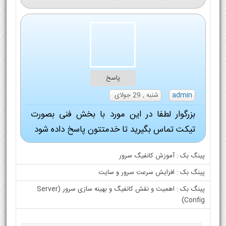
پاسخ
admin
شنبه , 29 جولای
بزرگوار لطفا در این مورد با بخش فنی بصورت
تیکت تماس بگیرید تا خدمتتون پاسخ داده شود
پینگ بک :
آموزش کانفیگ سرور
پینگ بک :
افزایش سرعت سرور و سایت
پینگ بک :
اهمیت و نقش کانفیگ و بهینه سازی سرور (Server
Config)