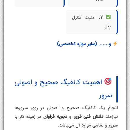
۷.
امنیت کنترل
پنل
و……. (سایر موارد تخصصی)
اهمیت کانفیگ صحیح و اصولی
سرور
انجام یک کانفیگ صحیح و اصولی بر روی سرورها
نیازمند
دانش فنی قوی
و
تجربه فراوان
در زمینه کار با
سرور و تمامی موارد آن می‌باشد.