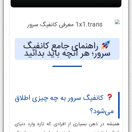
راهنمای جامع کانفیگ
سرور؛ هر آنچه باید بدانید
کانفیگ سرور به چه چیزی اطلاق
می‌شود؟
همیشه در ذهن بسیاری از افرادی که تازه وارد دنیای