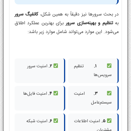
در بحث سرورها نیز دقیقاً به همین شکل،
کانفیگ سرور
به
تنظیم و بهینه‌سازی سرور
برای بهترین عملکرد اطلاق
می‌شود. این موارد می‌تواند شامل موارد زیر باشد:
۱.
تنظیم
۲.
امنیت سرور
سرویس‌ها
۳.
امنیت
۴.
امنیت فایل‌ها
سیستم‌عامل
۵.
امنیت اطلاعات
۶.
امنیت شبکه
مشتریان