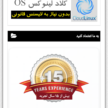
به ما اعتماد کنید