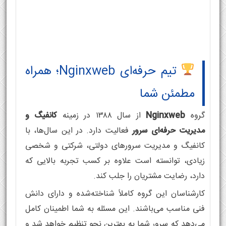
تیم حرفه‌ای Nginxweb؛ همراه
مطمئن شما
گروه
Nginxweb
از سال ۱۳۸۸ در زمینه
کانفیگ و
مدیریت حرفه‌ای سرور
فعالیت دارد. در این سال‌ها، با
کانفیگ و مدیریت سرورهای دولتی، شرکتی و شخصی
زیادی، توانسته است علاوه بر کسب تجربه بالایی که
دارد، رضایت مشتریان را جلب کند.
کارشناسان این گروه کاملاً شناخته‌شده و دارای دانش
فنی مناسب می‌باشند. این مسئله به شما اطمینان کامل
می‌دهد که سرور شما به بهترین نحو تنظیم خواهد شد و