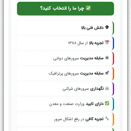
چرا ما را انتخاب کنید؟
دانش فنی بالا
تجربه بالا
از سال ۱۳۸۸
سابقه مدیریت
سرورهای دولتی
سابقه مدیریت
سرورهای پرترافیک
نگهداری
سرورهای شرکتی
دارای تایید
وزارت صنعت و معدن
تجربه کافی
در رفع اشکال سرور