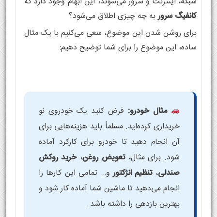
شبکه، اینترنت و سرور می‌شوند، این ابهام وجود دارد که
کانفیگ سرور
به چه چیزی اطلاق می‌شود؟
برای روشن شدن این موضوع، سعی می‌کنیم با یک مثال
ساده، این موضوع را برای شما توضیح دهیم:
مثال خودرو:
فرض کنید یک خودروی نو
خریداری کرده‌اید. مسلماً باید هزینه‌هایی برای
آن انجام دهید تا خودرو برای کارکرد آماده
شود. برای مثال،
تعویض روغن
،
خرید روکش
صندلی
،
تنظیم انژکتور
و… تمامی این کارها را
انجام می‌دهید تا ماشین شما آماده کار شود و
بهترین بازدهی را داشته باشد.