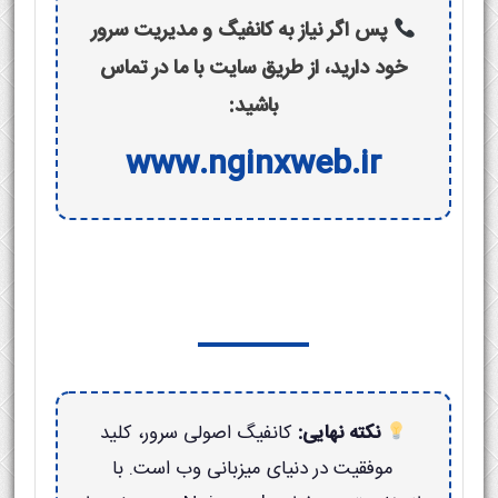
پس اگر نیاز به کانفیگ و مدیریت سرور
خود دارید، از طریق سایت با ما در تماس
باشید:
www.nginxweb.ir
نکته نهایی:
کانفیگ اصولی سرور، کلید
موفقیت در دنیای میزبانی وب است. با