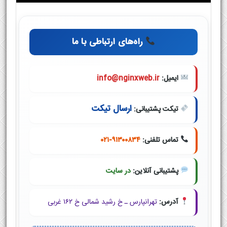
راه‌های ارتباطی با ما
ایمیل:
info@nginxweb.ir
ارسال تیکت
تیکت پشتیبانی:
تماس تلفنی:
۰۲۱-۹۱۳۰۰۸۳۴
پشتیبانی آنلاین:
در سایت
آدرس:
تهرانپارس ـ خ رشید شمالی خ ۱۶۲ غربی