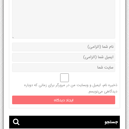
ذخیره نام، ایمیل و وبسایت من در مرورگر برای زمانی که دوباره
دیدگاهی می‌نویسم.
جستجو