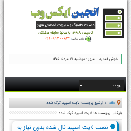
خوش آمدید - امروز : دوشنبه ۱۹ مرداد ۱۴۰۵
خانه
»
آرشیو برچسب: لایت اسپید کرک شده
بایگانی برچسب ها: لایت اسپید کرک شده
نصب لایت اسپید نال شده بدون نیاز به