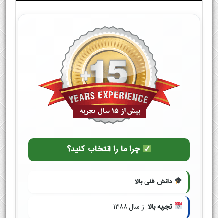
چرا ما را انتخاب کنید؟
دانش فنی بالا
تجربه بالا
از سال ۱۳۸۸