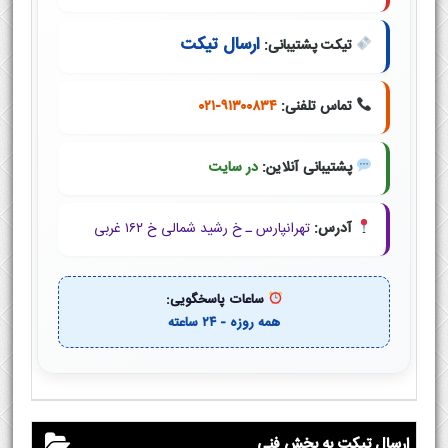
ارسال تیکت
تیکت پشتیبانی:
تماس تلفنی:
۰۲۱-۹۱۳۰۰۸۳۴
پشتیبانی آنلاین:
در سایت
آدرس:
تهرانپارس ـ خ رشید شمالی خ ۱۶۲ غربی
ساعات پاسخگویی:
همه روزه - ۲۴ ساعته
ارسال تیکت به بخش فنی