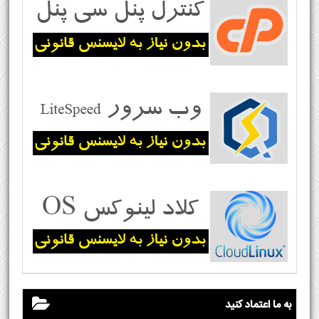
به ما اعتماد کنید