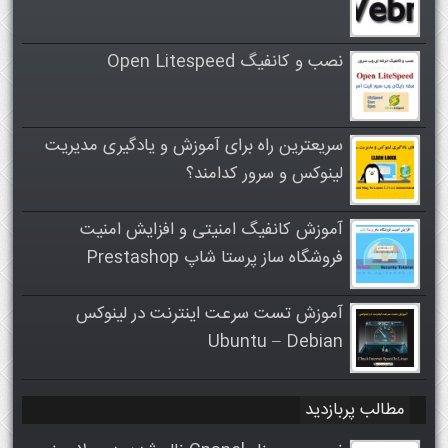
نصب و کانفیگ Open Litespeed
سریعترین راه برای آموزش و یادگیری مدیریت
لینوکس و سرور کدامند؟
آموزش کانفیگ امنیتی و افزایش امنیت
فروشگاه ساز پرستا شاپ Prestashop
آموزش تست سرعت اینترنت در لینوکس
Ubuntu – Debian
مطالب پربازدید