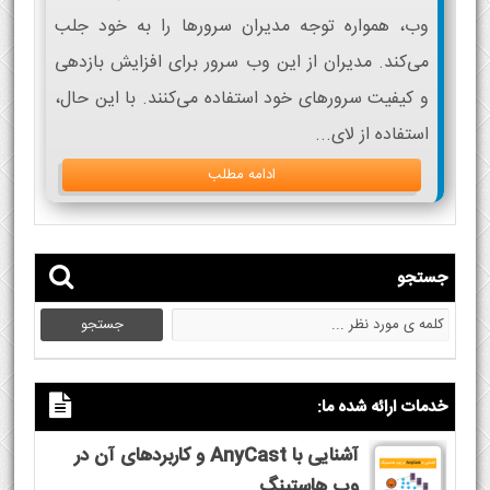
وب، همواره توجه مدیران سرورها را به خود جلب
می‌کند. مدیران از این وب سرور برای افزایش بازدهی
و کیفیت سرورهای خود استفاده می‌کنند. با این حال،
استفاده از لای...
ادامه مطلب
جستجو
خدمات ارائه شده ما:
آشنایی با AnyCast و کاربردهای آن در
وب هاستینگ