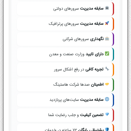
سابقه مدیریت
سرورهای دولتی
سابقه مدیریت
سرورهای پرترافیک
نگهداری
سرورهای شرکتی
دارای تایید
وزارت صنعت و معدن
تجربه کافی
در رفع اشکال سرور
اطمینان
صدها شرکت هاستینگ
سابقه مدیریت
سایت‌های پربازدید
تضمین کیفیت
و جلب رضایت شما
پشتیبانی رایگان
۷۲ ساعته در خدمات