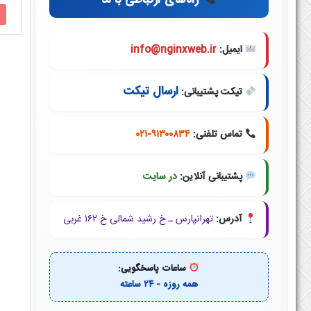
راه‌های ارتباطی با ما
ایمیل:
info@nginxweb.ir
ارسال تیکت
تیکت پشتیبانی:
تماس تلفنی:
۰۲۱-۹۱۳۰۰۸۳۴
پشتیبانی آنلاین:
در سایت
آدرس:
تهرانپارس ـ خ رشید شمالی خ ۱۶۲ غربی
ساعات پاسخگویی:
همه روزه - ۲۴ ساعته