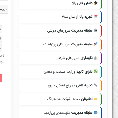
دانش فنی بالا
برچس
تجربه بالا
از سال ۱۳۸۸
سابقه مدیریت
سرورهای دولتی
سابقه مدیریت
سرورهای پرترافیک
ذخی
نگهداری
سرورهای شرکتی
دوب
دارای تایید
وزارت صنعت و معدن
تجربه کافی
در رفع اشکال سرور
اطمینان
صدها شرکت هاستینگ
سابقه مدیریت
سایت‌های پربازدید