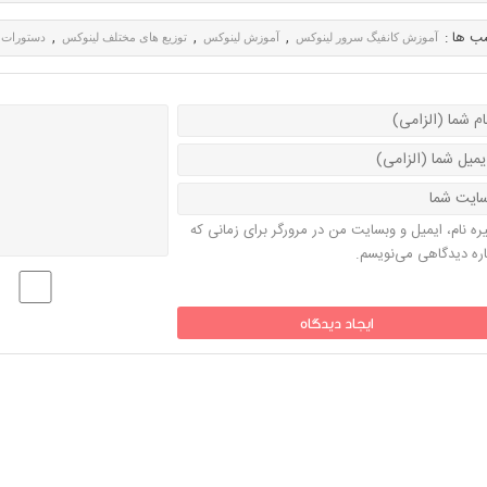
ب ها :
,
,
,
آموزش کانفیگ سرور لینوکس
آموزش لینوکس
توزیع های مختلف لینوکس
دستورات 
ره نام، ایمیل و وبسایت من در مرورگر برای زمانی که
اره دیدگاهی می‌نویسم.