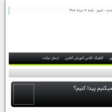
 امروز : شنبه ۱۷ مرداد ۱۴۰۵
ر
کانفیگ کلاس آموزش آنلاین
ارسال تیکت