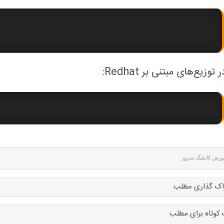
 توزیع‌های مبتنی بر Redhat:
وزش کانفیگ سرور
اک گذاری مطلب
 کوتاه برای مطلب