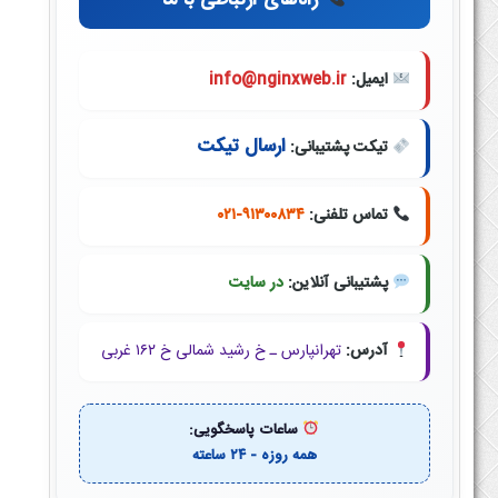
راه‌های ارتباطی با ما
ایمیل:
info@nginxweb.ir
ارسال تیکت
تیکت پشتیبانی:
تماس تلفنی:
۰۲۱-۹۱۳۰۰۸۳۴
پشتیبانی آنلاین:
در سایت
آدرس:
تهرانپارس ـ خ رشید شمالی خ ۱۶۲ غربی
ساعات پاسخگویی:
همه روزه - ۲۴ ساعته