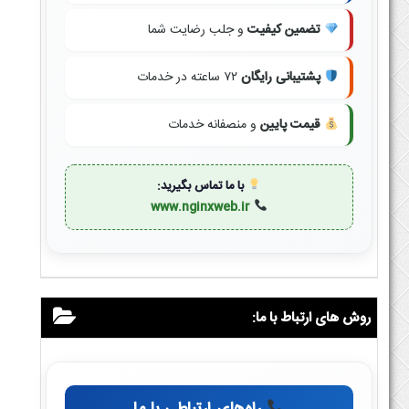
تضمین کیفیت
و جلب رضایت شما
پشتیبانی رایگان
۷۲ ساعته در خدمات
قیمت پایین
و منصفانه خدمات
با ما تماس بگیرید:
www.nginxweb.ir
روش های ارتباط با ما: