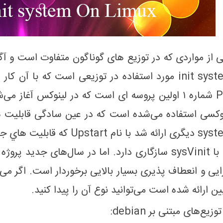
 از مواردی که در توزیع های گوناگون متفاوت است و آ
ایی و انعطاف پذیری بسیار بالایی برخوردار است. اگر می‌خ
ین ارائه شده است می‌توانید نوع آن را پیدا کنید.
وزیع‌های مبتنی بر debian: