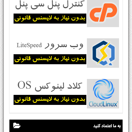
به ما اعتماد کنید