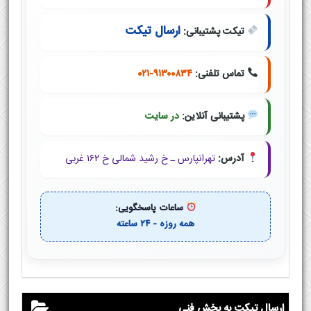
ارسال تیکت
تیکت پشتیبانی:
تماس تلفنی:
۰۲۱-۹۱۳۰۰۸۳۴
پشتیبانی آنلاین:
در سایت
آدرس:
تهرانپارس ـ خ رشید شمالی خ ۱۶۲ غربی
ساعات پاسخگویی:
همه روزه - ۲۴ ساعته
ارسال تیکت به بخش فنی