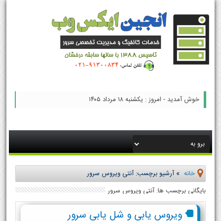
خوش آمدید - امروز : یکشنبه ۱۸ مرداد ۱۴۰۵
خانه
»
آرشیو برچسب: آنتی ویروس سرور
بایگانی برچسب ها: آنتی ویروس سرور
ویروس یابی و شل یابی سرور