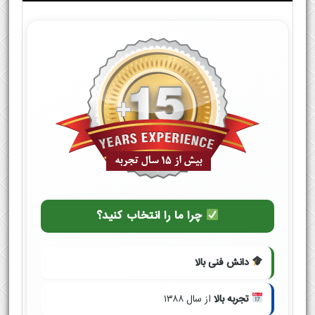
چرا ما را انتخاب کنید؟
دانش فنی بالا
تجربه بالا
از سال ۱۳۸۸