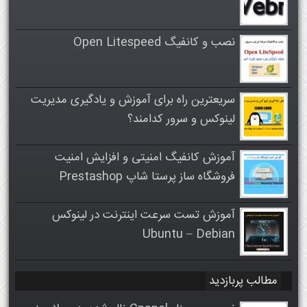
نصب و کانفیگ Open Litespeed
سریعترین راه برای آموزش و یادگیری مدیریت
لینوکس و سرور کدامند؟
آموزش کانفیگ امنیتی و افزایش امنیت
فروشگاه ساز پرستا شاپ Prestashop
آموزش تست سرعت اینترنت در لینوکس
Ubuntu – Debian
مطالب پربازدید