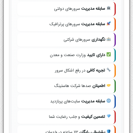
سابقه مدیریت
سرورهای دولتی
سابقه مدیریت
سرورهای پرترافیک
نگهداری
سرورهای شرکتی
دارای تایید
وزارت صنعت و معدن
تجربه کافی
در رفع اشکال سرور
اطمینان
صدها شرکت هاستینگ
سابقه مدیریت
سایت‌های پربازدید
تضمین کیفیت
و جلب رضایت شما
پشتیبانی رایگان
۷۲ ساعته در خدمات