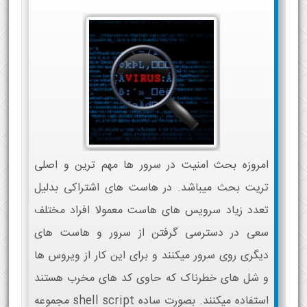
امروزه بحث امنیت در سرور ها مهم ترین و اصلی
تریت بحث میباشد. در هاست های اشتراکی بدلیل
تعدد زیاد سرویس های هاست معمولا افراد مختلف
سعی در دسترسی گرفتن از سرور و هاست های
دیگری روی سرور میکنند و برای این کار از ویروس ها
و شل های خطرناک که حاوی کد های مخرب هستند
استفاده میکنند. بصورت ساده shell script مجموعه