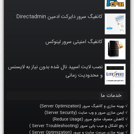
کانفیگ سرور دایرکت ادمین Directadmin
کانفیگ امنیتی سرور لینوکس
نصب لایت اسپید نال شده بدون نیاز به لایسنس
و محدودیت زمانی
خدمات ما
√ بهینه سازی و کانفیگ سرور (Server Optimization)
√ ایمن سازی سرور و وب سایت (Server Security)
√ کاهش مصرف منابع سرور (Reduce Usage)
√ رفع اشکال و عیب یابی سرور (Server Troubleshooting )
√ بهینه سازی سرعت سایت و سرور (Server Optimization )