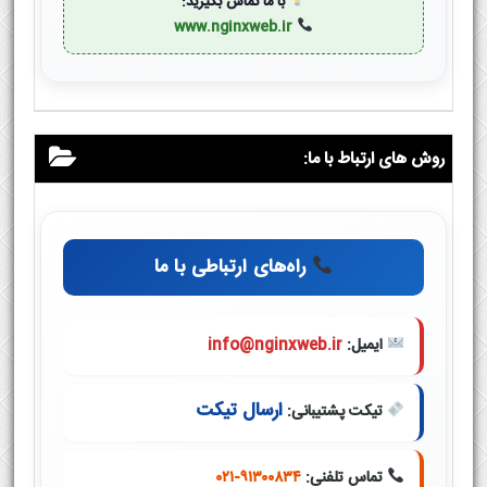
با ما تماس بگیرید:
www.nginxweb.ir
روش های ارتباط با ما:
راه‌های ارتباطی با ما
ایمیل:
info@nginxweb.ir
ارسال تیکت
تیکت پشتیبانی:
تماس تلفنی:
۰۲۱-۹۱۳۰۰۸۳۴