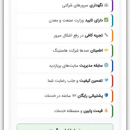
نگهداری
سرورهای شرکتی
دارای تایید
وزارت صنعت و معدن
تجربه کافی
در رفع اشکال سرور
اطمینان
صدها شرکت هاستینگ
سابقه مدیریت
سایت‌های پربازدید
تضمین کیفیت
و جلب رضایت شما
پشتیبانی رایگان
۷۲ ساعته در خدمات
قیمت پایین
و منصفانه خدمات