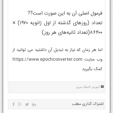
فرمول اصلی آن به این صورت است??
تعداد (روزهای گذشته از اول ژانویه ۱۹۷۰) ×
۸۶۴۰۰(تعداد ثانیه‌های هر روز)
اما هر زمان که نیاز به تبدیل آن داشتید می توانید از
وب سایت https://www.epochconverter.com
کمک بگیرید
آموزش کانفیگ سرور
اشتراک گذاری مطلب