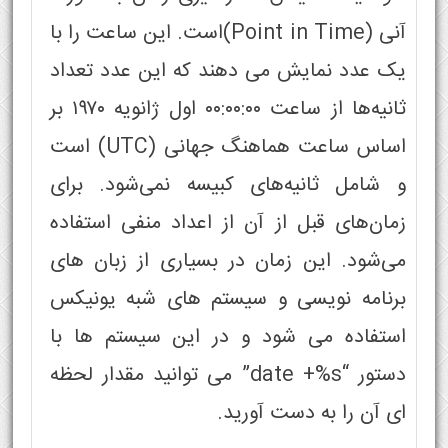
آنی (Point in Time)است. این ساعت را با
یک عدد نمایش می دهند که این عدد تعداد
ثانیه‌ها از ساعت ۰۰:۰۰:۰۰ اول ژانویه ۱۹۷۰ بر
اساس ساعت هماهنگ جهانی (UTC) است
و شامل ثانیه‌های کبیسه نمی‌شود. برای
زمان‌های قبل از آن از اعداد منفی استفاده
می‌شود. این زمان در بسیاری از زبان های
برنامه نویسی و سیستم های شبه یونیکس
استفاده می شود و در این سیستم ها با
دستور “date +%s” می توانید مقدار لحظه
ای آن را به دست آورید.