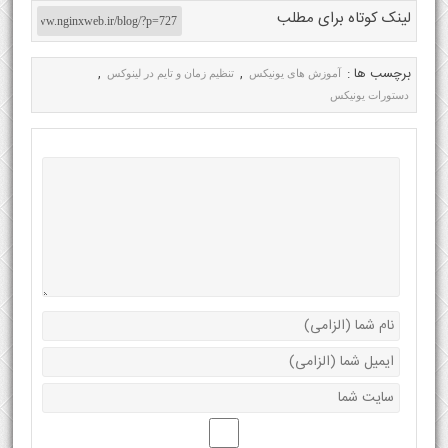
لینک کوتاه برای مطلب
برچسب ها :
,
,
آموزش های یونیکس
تنظیم زمان و تایم در لینوکس
دستورات یونیکس