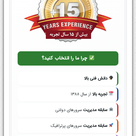
چرا ما را انتخاب کنید؟
دانش فنی بالا
تجربه بالا
از سال ۱۳۸۸
سابقه مدیریت
سرورهای دولتی
سابقه مدیریت
سرورهای پرترافیک