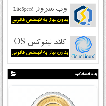
به ما اعتماد کنید