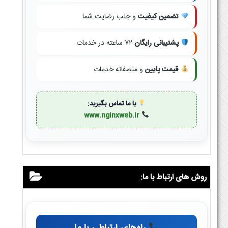
تضمین کیفیت
و جلب رضایت شما
پشتیبانی رایگان
۷۲ ساعته در خدمات
قیمت پایین
و منصفانه خدمات
با ما تماس بگیرید:
www.nginxweb.ir
روش های ارتباط با ما: