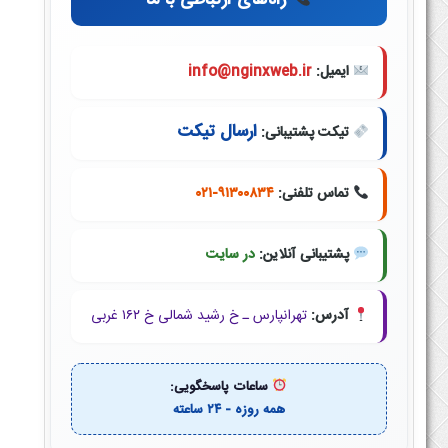
راه‌های ارتباطی با ما
ایمیل:
info@nginxweb.ir
ارسال تیکت
تیکت پشتیبانی:
تماس تلفنی:
۰۲۱-۹۱۳۰۰۸۳۴
پشتیبانی آنلاین:
در سایت
آدرس:
تهرانپارس ـ خ رشید شمالی خ ۱۶۲ غربی
ساعات پاسخگویی:
همه روزه - ۲۴ ساعته