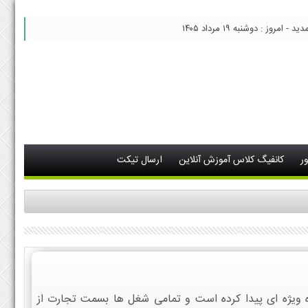
 امروز : دوشنبه ۱۹ مرداد ۱۴۰۵
ر
کانفیگ کلاس آموزش آنلاین
ارسال تیکت
ه ویژه ای پیدا کرده است و تمامی شغل ها بسمت تجارت از