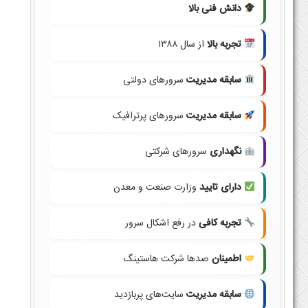
دانش فنی بالا
تجربه بالا
از سال ۱۳۸۸
سابقه مدیریت
سرورهای دولتی
سابقه مدیریت
سرورهای پرترافیک
نگهداری
سرورهای شرکتی
دارای تایید
وزارت صنعت و معدن
تجربه کافی
در رفع اشکال سرور
اطمینان
صدها شرکت هاستینگ
سابقه مدیریت
سایت‌های پربازدید