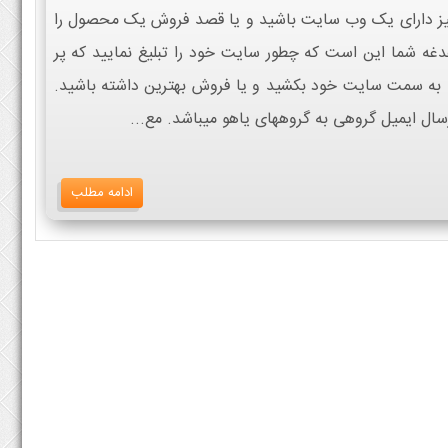
 نیز دارای یک وب سایت باشید و یا قصد فروش یک محصول را
دغه شما این است که چطور سایت خود را تبلیغ نمایید که پر
 را به سمت سایت خود بکشید و یا فروش بهترین داشته باشید.
رسال ایمیل گروهی به گروههای یاهو میباشد. مع...
ادامه مطلب