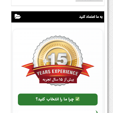
به ما اعتماد کنید
چرا ما را انتخاب کنید؟