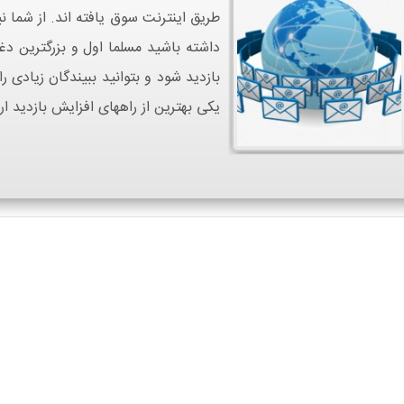
طریق اینترنت سوق یافته اند. از شما
داشته باشید مسلما اول و بزرگترین دغ
بازدید شود و بتوانید ببیندگان زیادی
یکی بهترین از راههای افزایش بازدید ا