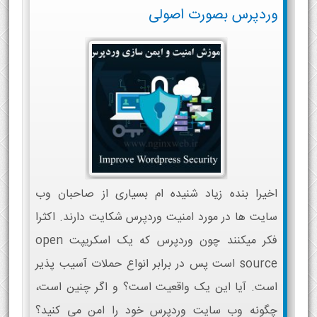
وردپرس بصورت اصولی
اخیرا بنده زیاد شنیده ام بسیاری از صاحبان وب
سایت ها در مورد امنیت وردپرس شکایت دارند. اکثرا
فکر میکنند چون وردپرس که یک اسکریپت open
source است پس در برابر انواع حملات آسیب پذیر
است. آیا این یک واقعیت است؟ و اگر چنین است،
چگونه وب سایت وردپرس خود را امن می کنید؟