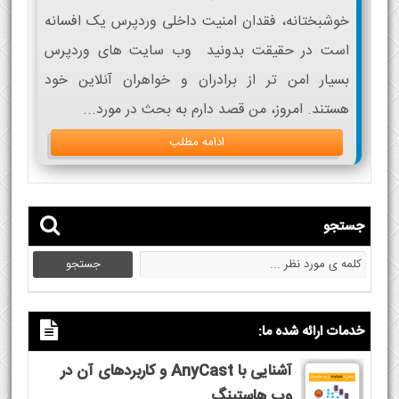
خوشبختانه، فقدان امنیت داخلی وردپرس یک افسانه
است در حقیقت بدونید وب سایت های وردپرس
بسیار امن تر از برادران و خواهران آنلاین خود
هستند. امروز، من قصد دارم به بحث در مورد...
ادامه مطلب
جستجو
خدمات ارائه شده ما:
آشنایی با AnyCast و کاربردهای آن در
وب هاستینگ