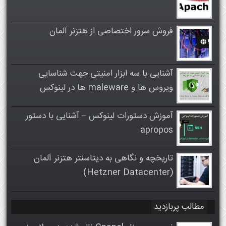
فروش سرور اختصاصی از هتزنر آلمان
آشنایی با سه ابزار امنیتی جهت شناسایی
ویروس ها و maleware ها در لینوکس
آموزش دستورات لینوکس – آشنایی با دستور
apropos
تاریخچه و نگاهی به دیتاسنتر هتزنر آلمان
(Hetzner Datacenter)
مطالب پربازدید