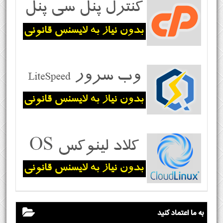
به ما اعتماد کنید