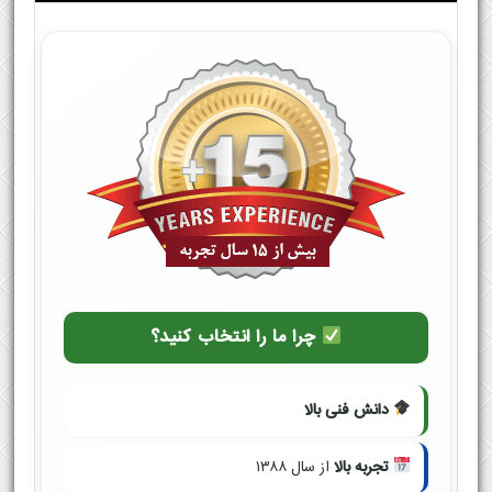
چرا ما را انتخاب کنید؟
دانش فنی بالا
تجربه بالا
از سال ۱۳۸۸