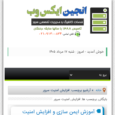
خوش آمدید - امروز : شنبه ۱۷ مرداد ۱۴۰۵
خانه
»
آرشیو برچسب: افزایش امنیت سرور
بایگانی برچسب ها: افزایش امنیت سرور
آموزش ایمن سازی و افزایش امنیت