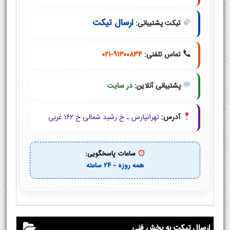
ارسال تیکت
تیکت پشتیبانی:
تماس تلفنی:
۰۲۱-۹۱۳۰۰۸۳۴
پشتیبانی آنلاین:
در سایت
آدرس:
تهرانپارس ـ خ رشید شمالی خ ۱۶۲ غربی
ساعات پاسخگویی:
همه روزه - ۲۴ ساعته
ارسال تیکت به بخش فنی