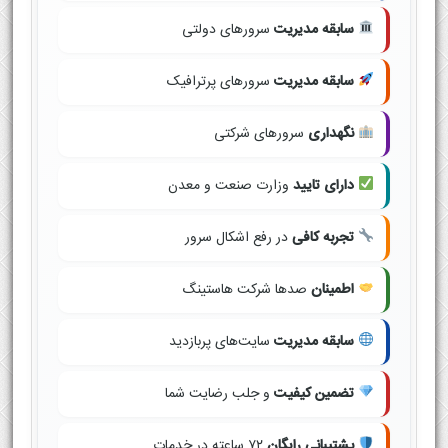
سابقه مدیریت
سرورهای دولتی
سابقه مدیریت
سرورهای پرترافیک
نگهداری
سرورهای شرکتی
دارای تایید
وزارت صنعت و معدن
تجربه کافی
در رفع اشکال سرور
اطمینان
صدها شرکت هاستینگ
سابقه مدیریت
سایت‌های پربازدید
تضمین کیفیت
و جلب رضایت شما
پشتیبانی رایگان
۷۲ ساعته در خدمات