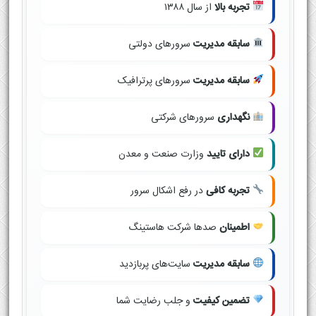
تجربه بالا
از سال ۱۳۸۸
سابقه مدیریت
سرورهای دولتی
سابقه مدیریت
سرورهای پرترافیک
نگهداری
سرورهای شرکتی
دارای تایید
وزارت صنعت و معدن
تجربه کافی
در رفع اشکال سرور
اطمینان
صدها شرکت هاستینگ
سابقه مدیریت
سایت‌های پربازدید
تضمین کیفیت
و جلب رضایت شما