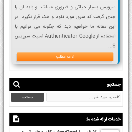
سرویس بسیار حیاتی و ضروری میباشد و باید ان را
جدی گرفت که سرور مورد نفوذ و هک قرار نگیرد. در
این مقاله ما خواهیم دید که چگونه می توانیم با
استفاده از Authenticator Google امنیت سرویس
S...
ادامه مطلب
جستجو
خدمات ارائه شده ما: