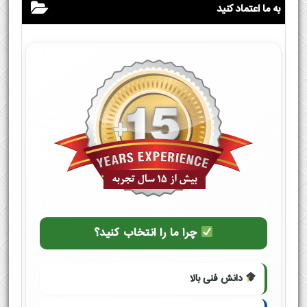
به ما اعتماد کنید
چرا ما را انتخاب کنید؟
دانش فنی بالا