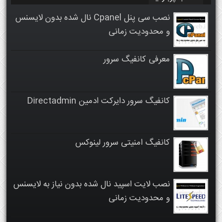
نصب سی پنل Cpanel نال شده بدون لایسنس
و محدودیت زمانی
معرفی کانفیگ سرور
کانفیگ سرور دایرکت ادمین Directadmin
کانفیگ امنیتی سرور لینوکس
نصب لایت اسپید نال شده بدون نیاز به لایسنس
و محدودیت زمانی