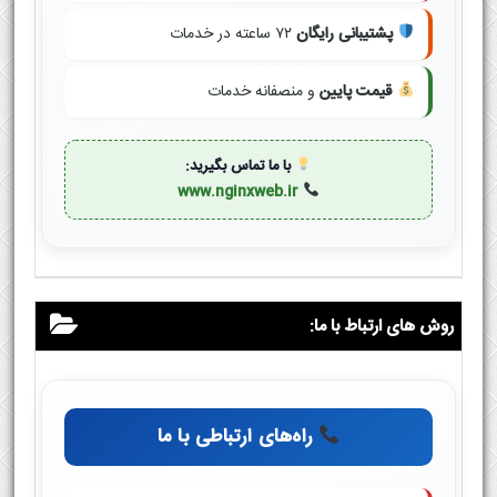
پشتیبانی رایگان
۷۲ ساعته در خدمات
قیمت پایین
و منصفانه خدمات
با ما تماس بگیرید:
www.nginxweb.ir
روش های ارتباط با ما:
راه‌های ارتباطی با ما