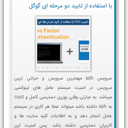
با استفاده از تایید دو مرحله ای گوگل
سرویس ssh مهمترین سرویس و حیاتی ترین
سرویس در امنیت سیستم عامل های لینوکسی
میباشد. به عبارتی وقتی یوزری دسترسی کامل و root
به ssh داشته باشد میتواند عملا هر کاری در سیستم
عامل انجام دهد و به اطلاعات کلیه سایت ها و
کاربران دسترسی داشته باشد. پس امنیت این