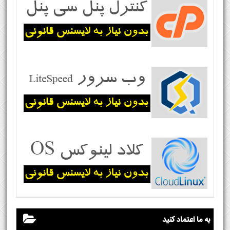
به ما اعتماد کنید