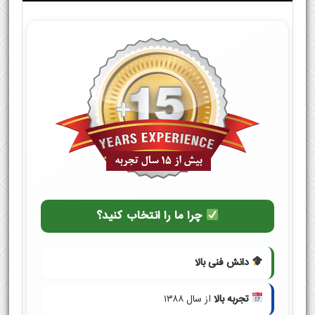
چرا ما را انتخاب کنید؟
دانش فنی بالا
تجربه بالا
از سال ۱۳۸۸