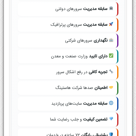
سابقه مدیریت
سرورهای دولتی
سابقه مدیریت
سرورهای پرترافیک
نگهداری
سرورهای شرکتی
دارای تایید
وزارت صنعت و معدن
تجربه کافی
در رفع اشکال سرور
اطمینان
صدها شرکت هاستینگ
سابقه مدیریت
سایت‌های پربازدید
تضمین کیفیت
و جلب رضایت شما
پشتیبانی رایگان
۷۲ ساعته در خدمات