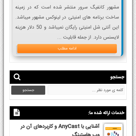
مشهور کانفیگ سرور منتشر شده است که در زمینه
ساخت برنامه های امنیتی در لینوکس مشهور میباشد.
این آنتی شل امنیتی رایگان نمیباشد و 50 دلار هزینه
لایسنس دارد. از جمله قابلیت ...
ادامه مطلب
جستجو
خدمات ارائه شده ما:
آشنایی با AnyCast و کاربردهای آن در
وب هاستینگ