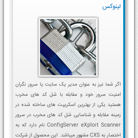
لینوکس
اگر شما نیز به عنوان مدیر یک سایت یا سرور نگران
امنیت سرور خود و مقابله با شل کد های مخرب
هستید یکی از بهترین اسکریپت های ساخته شده در
زمینه مقابله و شناسایی شل کد های مخرب در سرور
ConfigServer eXploit Scanner نام دارد که به
اختصار به CXS مشهور میباشد. این محصول از شرکت