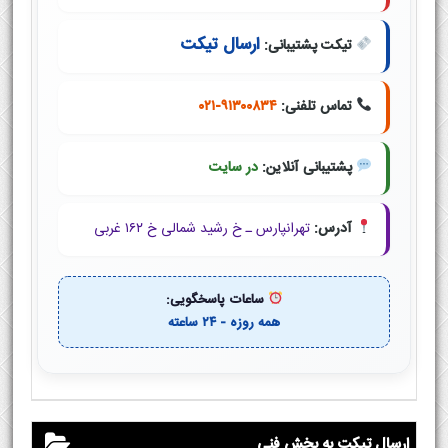
ارسال تیکت
تیکت پشتیبانی:
تماس تلفنی:
۰۲۱-۹۱۳۰۰۸۳۴
پشتیبانی آنلاین:
در سایت
آدرس:
تهرانپارس ـ خ رشید شمالی خ ۱۶۲ غربی
ساعات پاسخگویی:
همه روزه - ۲۴ ساعته
ارسال تیکت به بخش فنی