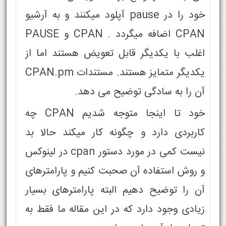
خود را در pause آپلود میکنند و به آرشیو
CPAN اضافه میگردد . CPAN و PAUSE
اغلب با یکدیگر قابل تعویض هستند اما از
یکدیگر متمایز هستند. مستندات CPAN.pm
آن را به سادگی توضیح می دهد.
خود تا اینجا متوجه شدیم CPAN چه
کاربردی دارد و چگونه کار میکند حالا بد
نیست کمی در مورد دستور cpan در لینوکس
و روش استفاده آن صحبت کنیم و پارامترهای
آن را توضیح دهیم البته پارامترهای بسیار
زیادی وجود دارد که در این مقاله ما فقط به