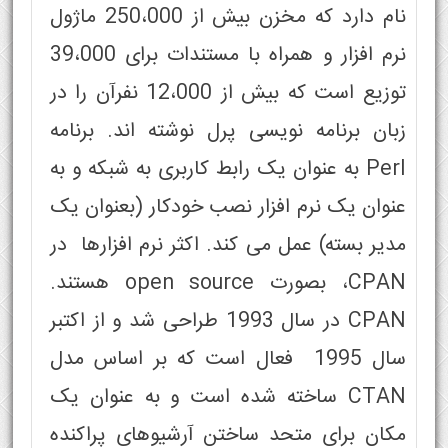
نام دارد که مخزن بیش از 250،000 ماژول
نرم افزار و همراه با مستندات برای 39،000
توزیع است که بیش از 12،000 نفرآن را در
زبان برنامه نویسی پرل نوشته اند. برنامه
Perl به عنوان یک رابط کاربری به شبکه و به
عنوان یک نرم افزار نصب خودکار (بعنوان یک
مدیر بسته) عمل می کند. اکثر نرم افزارها در
CPAN، بصورت open source هستند.
CPAN در سال 1993 طراحی شد و از اکتبر
سال 1995 فعال است که بر اساس مدل
CTAN ساخته شده است و به عنوان یک
مکان برای متحد ساختن آرشیوهای پراکنده