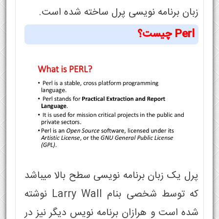
زبان برنامه نویسی پرل ساخته شده است.
Perl چیست؟
پرل یک زبان برنامه نویسی سطح بالا میباشد
که توسط شخصی بنام Larry Wall نوشته
شده است و هرازان برنامه نویس دیگر نیز در