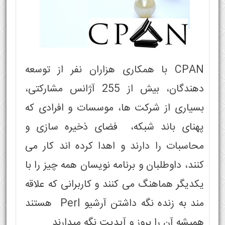
CPAN با همکاری هزاران نفر از توسعه
دهندگان، بیش از 255 آژانس مشارکتی،
بسیاری از شرکت ها، موسسات و افرادی که
پهنای باند شبکه، فضای ذخیره سازی و
محاسبات را دارند و اهدا کرده اند کار می
کنند، داوطلبان و برنامه نویسان همه چیز را با
یکدیگر هماهنگ می کنند و کاربرانی که علاقه
مند به زنده نگه داشتن آرشیو Perl هستند
همیشه آن را بروز و آپدیت نگه میدارند