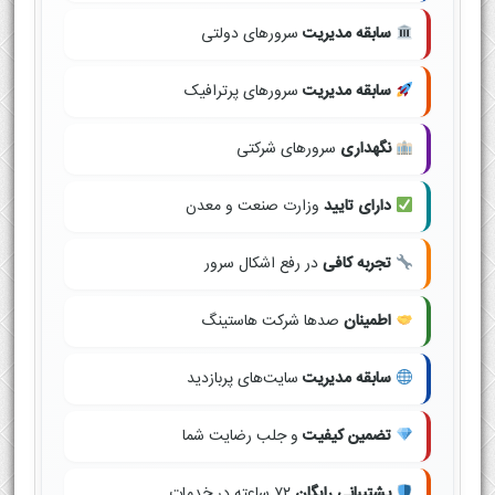
سابقه مدیریت
سرورهای دولتی
سابقه مدیریت
سرورهای پرترافیک
نگهداری
سرورهای شرکتی
دارای تایید
وزارت صنعت و معدن
تجربه کافی
در رفع اشکال سرور
اطمینان
صدها شرکت هاستینگ
سابقه مدیریت
سایت‌های پربازدید
تضمین کیفیت
و جلب رضایت شما
پشتیبانی رایگان
۷۲ ساعته در خدمات