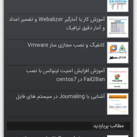
آموزش کار با آمارگیر Webalizer و تفسیر اعداد
و آمار دقیق ترافیک
کانفیگ و نصب مجازی ساز Vmware
آموزش افزایش امنیت لینوکس با نصب
Fail2Ban در centos7
آشنایی با Journaling در سیستم های فایل
مطالب پربازدید