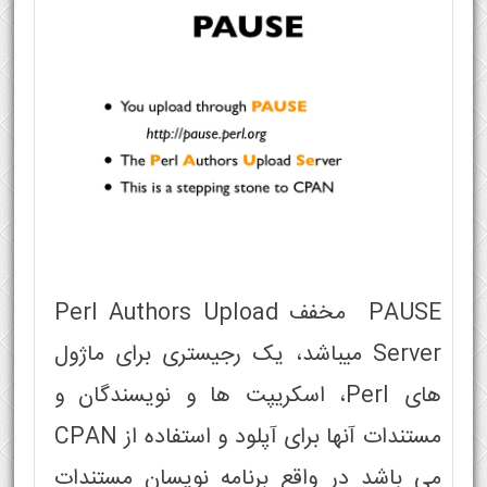
PAUSE مخفف Perl Authors Upload
Server میباشد، یک رجیستری برای ماژول
های Perl، اسکریپت ها و نویسندگان و
مستندات آنها برای آپلود و استفاده از CPAN
می باشد در واقع برنامه نویسان مستندات