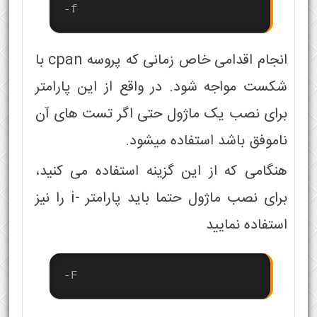
-f
انجام اقدامی خاص زمانی که پروسه cpan با
شکست مواجه شود. در واقع از این پارامتر
برای نصب یک ماژول حتی اگر تست های آن
ناموفق باشد استفاده میشود.
هنگامی که از این گزینه استفاده می کنید،
برای نصب ماژول حتما باید پارامتر -i را نیز
استفاده نمایید
-F