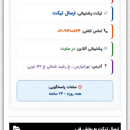
ارسال تیکت
تیکت پشتیبانی:
تماس تلفنی:
۰۲۱-۹۱۳۰۰۸۳۴
پشتیبانی آنلاین:
در سایت
آدرس:
تهرانپارس ـ خ رشید شمالی خ ۱۶۲ غربی
ساعات پاسخگویی:
همه روزه - ۲۴ ساعته
ارسال تیکت به بخش فنی