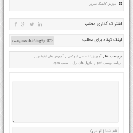
آموزش کانفیگ سرور
اشتراک گذاری مطلب
لینک کوتاه برای مطلب
برچسب ها :
,
,
آموزش تخصصی لینوکس
آموزش های لینوکس
,
,
برنامه نویسی perl
مازول های پرل
نصب cpan