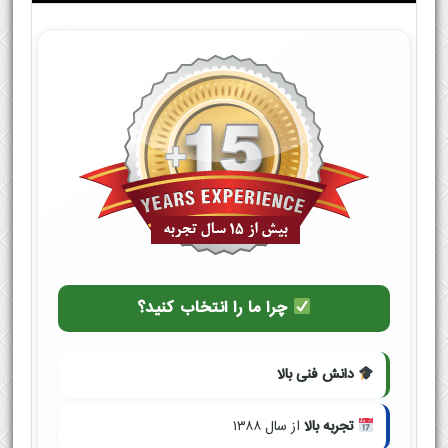
چرا ما را انتخاب کنید؟
دانش فنی بالا
تجربه بالا
از سال ۱۳۸۸