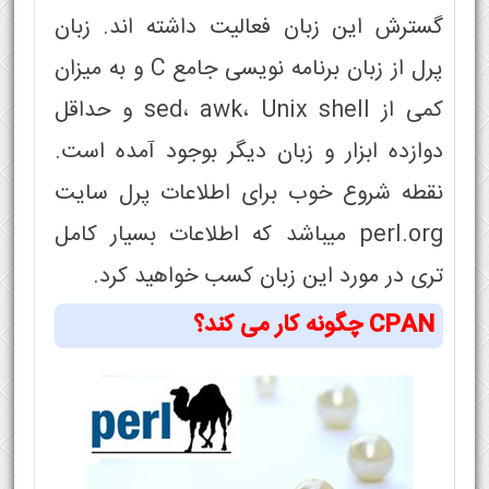
گسترش این زبان فعالیت داشته اند. زبان
پرل از زبان برنامه نویسی جامع C و به میزان
کمی از sed، awk، Unix shell و حداقل
دوازده ابزار و زبان دیگر بوجود آمده است.
نقطه شروع خوب برای اطلاعات پرل سایت
perl.org میباشد که اطلاعات بسیار کامل
تری در مورد این زبان کسب خواهید کرد.
CPAN چگونه کار می کند؟