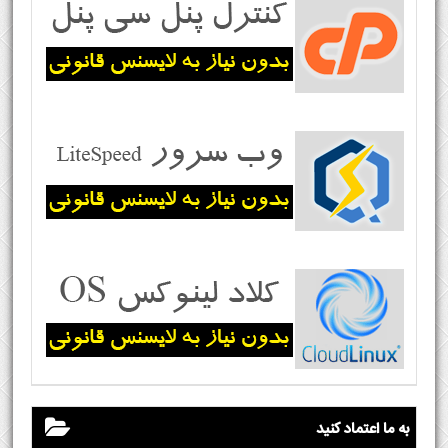
به ما اعتماد کنید