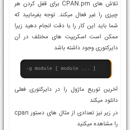
تلاش های CPAN.pm برای قفل کردن هر
چیزی را غیر فعال میکند. توجه بفرمایید که
شما باید این کار را با دقت انجام دهید زیرا
ممکن است اسکریپت های مختلف در آن
دایرکتوری وجود داشته باشد
-g module [ module ... ]
آخرین توریع ماژول را در دایرکتوری فعلی
دانلود میکند
در زیر نیز تعدادی از مثال های دستور cpan
را مشاهده میکنید