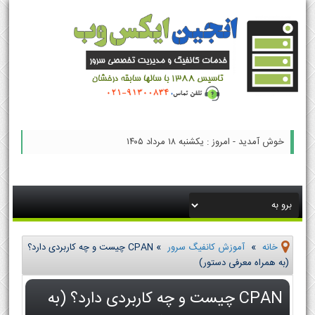
خوش آمدید - امروز : یکشنبه ۱۸ مرداد ۱۴۰۵
خانه
»
آموزش کانفیگ سرور
»
CPAN چیست و چه کاربردی دارد؟
(به همراه معرفی دستور)
CPAN چیست و چه کاربردی دارد؟ (به