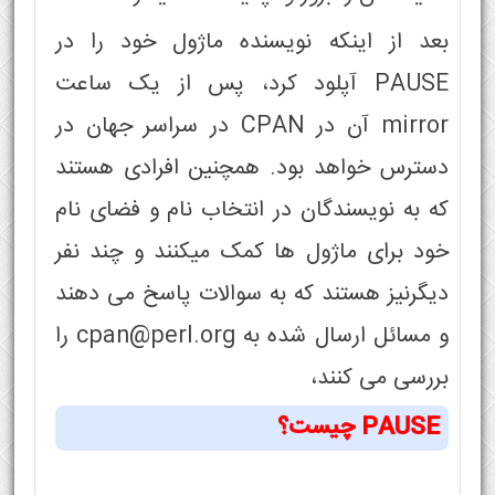
بعد از اینکه نویسنده ماژول خود را در
PAUSE آپلود کرد، پس از یک ساعت
mirror آن در CPAN در سراسر جهان در
دسترس خواهد بود. همچنین افرادی هستند
که به نویسندگان در انتخاب نام و فضای نام
خود برای ماژول ها کمک میکنند و چند نفر
دیگرنیز هستند که به سوالات پاسخ می دهند
و مسائل ارسال شده به cpan@perl.org را
بررسی می کنند،
PAUSE چیست؟