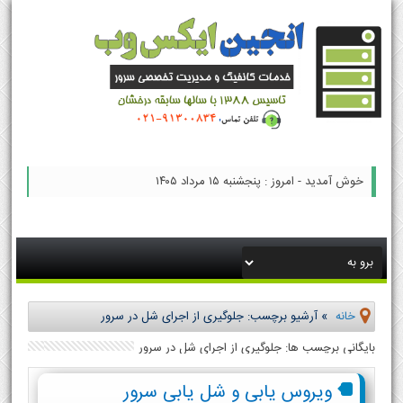
خوش آمدید - امروز : پنجشنبه ۱۵ مرداد ۱۴۰۵
خانه
»
آرشیو برچسب: جلوگیری از اجرای شل در سرور
بایگانی برچسب ها: جلوگیری از اجرای شل در سرور
ویروس یابی و شل یابی سرور