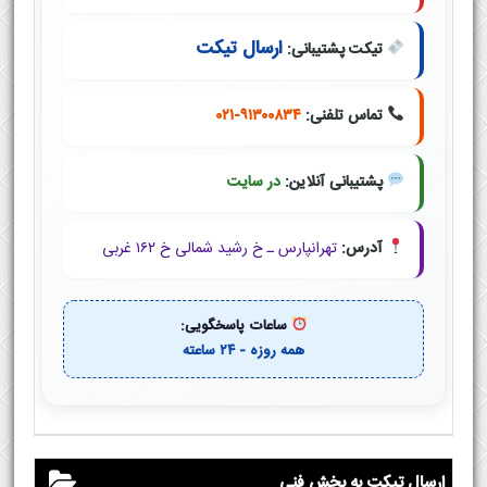
ارسال تیکت
تیکت پشتیبانی:
تماس تلفنی:
۰۲۱-۹۱۳۰۰۸۳۴
پشتیبانی آنلاین:
در سایت
آدرس:
تهرانپارس ـ خ رشید شمالی خ ۱۶۲ غربی
ساعات پاسخگویی:
همه روزه - ۲۴ ساعته
ارسال تیکت به بخش فنی