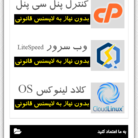
به ما اعتماد کنید