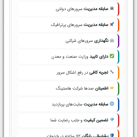
سابقه مدیریت
سرورهای دولتی
سابقه مدیریت
سرورهای پرترافیک
نگهداری
سرورهای شرکتی
دارای تایید
وزارت صنعت و معدن
تجربه کافی
در رفع اشکال سرور
اطمینان
صدها شرکت هاستینگ
سابقه مدیریت
سایت‌های پربازدید
تضمین کیفیت
و جلب رضایت شما
پشتیبانی رایگان
۷۲ ساعته در خدمات