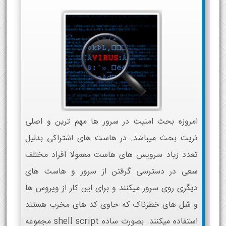
امروزه بحث امنیت در سرور ها مهم ترین و اصلی
تریت بحث میباشد. در هاست های اشتراکی بدلیل
تعدد زیاد سرویس های هاست معمولا افراد مختلف
سعی در دسترسی گرفتن از سرور و هاست های
دیگری روی سرور میکنند و برای این کار از ویروس ها
و شل های خطرناک که حاوی کد های مخرب هستند
استفاده میکنند. بصورت ساده shell script مجموعه