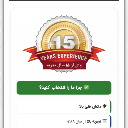
چرا ما را انتخاب کنید؟
دانش فنی بالا
تجربه بالا
از سال ۱۳۸۸