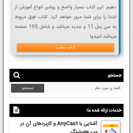
دهیم. این کتاب بسیار واضح و روشن انواع آموزش از
ابتدا را برای شما مرور خواهد کرد. کتاب فوق مربوط
به سی پنل 11 و جدید میباشد و شامل 195 صفحه
میباشد امیدوا...
ادامه مطلب
جستجو
خدمات ارائه شده ما:
آشنایی با AnyCast و کاربردهای آن در
وب هاستینگ