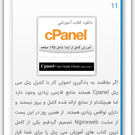
11
اگر علاقمند به یادگیری اصولی کار با کنترل پنل سی
پنل Cpanel هستند منابع فارسی زیادی وجود دارد
اما هیچکدام از منابع ارائه شده کامل و بروز نیستند و
دارای نواقص زیادی هستند. از همین روز در این پست
از سایت Nginxweb تصمیم گردفیم یکی از کامل
ترین کتاب های آموزش سی پنل را برای شما قرار