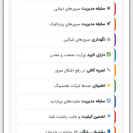
سابقه مدیریت
سرورهای دولتی
سابقه مدیریت
سرورهای پرترافیک
نگهداری
سرورهای شرکتی
دارای تایید
وزارت صنعت و معدن
تجربه کافی
در رفع اشکال سرور
اطمینان
صدها شرکت هاستینگ
سابقه مدیریت
سایت‌های پربازدید
تضمین کیفیت
و جلب رضایت شما
پشتیبانی رایگان
۷۲ ساعته در خدمات