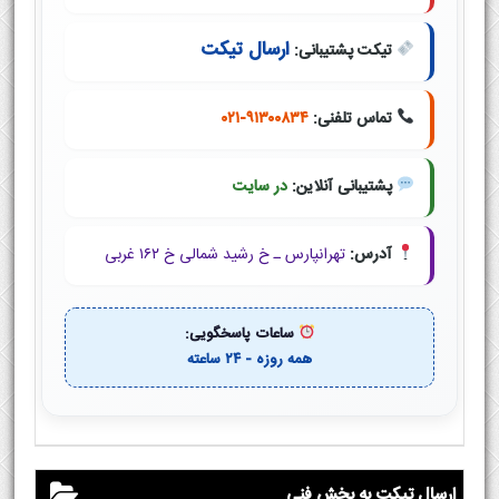
ارسال تیکت
تیکت پشتیبانی:
تماس تلفنی:
۰۲۱-۹۱۳۰۰۸۳۴
پشتیبانی آنلاین:
در سایت
آدرس:
تهرانپارس ـ خ رشید شمالی خ ۱۶۲ غربی
ساعات پاسخگویی:
همه روزه - ۲۴ ساعته
ارسال تیکت به بخش فنی