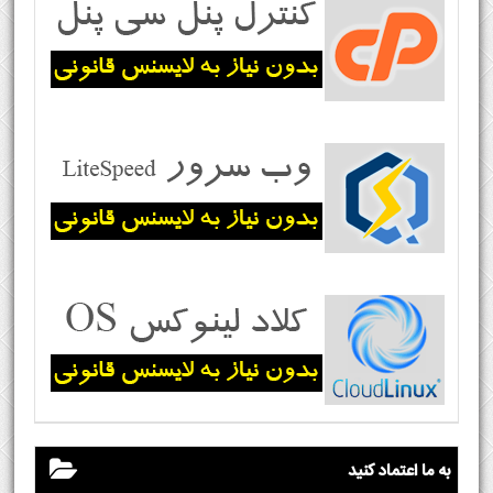
به ما اعتماد کنید