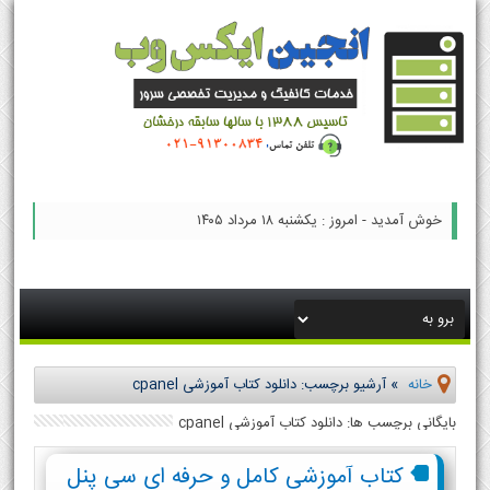
خوش آمدید - امروز : یکشنبه ۱۸ مرداد ۱۴۰۵
خانه
»
آرشیو برچسب: دانلود کتاب آموزشی cpanel
بایگانی برچسب ها: دانلود کتاب آموزشی cpanel
کتاب آموزشی کامل و حرفه ای سی پنل