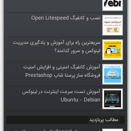
نصب و کانفیگ Open Litespeed
سریعترین راه برای آموزش و یادگیری مدیریت
لینوکس و سرور کدامند؟
آموزش کانفیگ امنیتی و افزایش امنیت
فروشگاه ساز پرستا شاپ Prestashop
آموزش تست سرعت اینترنت در لینوکس
Ubuntu – Debian
مطالب پربازدید