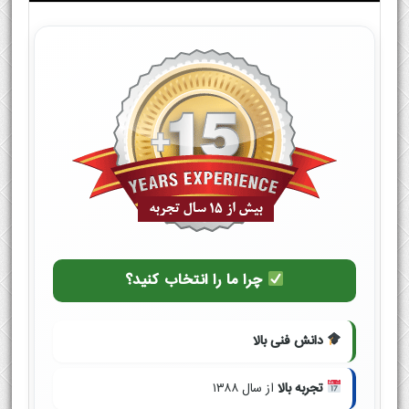
چرا ما را انتخاب کنید؟
دانش فنی بالا
تجربه بالا
از سال ۱۳۸۸