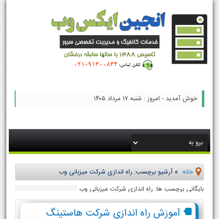
خوش آمدید - امروز : شنبه ۱۷ مرداد ۱۴۰۵
خانه
»
آرشیو برچسب: راه اندازی شرکت میزبانی وب
بایگانی برچسب ها: راه اندازی شرکت میزبانی وب
آموزش راه اندازی شرکت هاستینگ