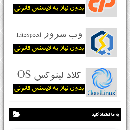
به ما اعتماد کنید