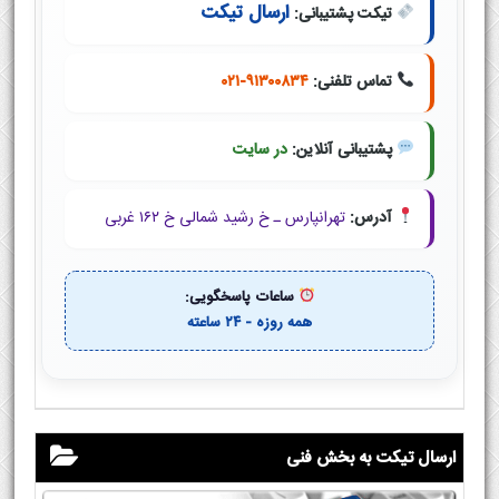
ارسال تیکت
تیکت پشتیبانی:
تماس تلفنی:
۰۲۱-۹۱۳۰۰۸۳۴
پشتیبانی آنلاین:
در سایت
آدرس:
تهرانپارس ـ خ رشید شمالی خ ۱۶۲ غربی
ساعات پاسخگویی:
همه روزه - ۲۴ ساعته
ارسال تیکت به بخش فنی