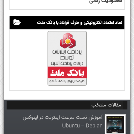
محدودیت زمانی
نماد اعتماد الکترونیکی و طرف قراداد با بانک ملت
مقالات منتخب
آموزش تست سرعت اینترنت در لینوکس
Ubuntu – Debian