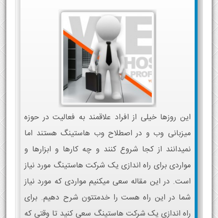
این روزها خیلی از افراد علاقمند به فعالیت در حوزه
میزبانی وب و در اصطلاح وب هاستینگ هستند اما
نمیدانند از کجا شروع کنند و چه کارها و ابزارها و
مواردی برای راه اندازی یک شرکت هاستینگ مورد نیاز
است. در این مقاله سعی میکنیم مواردی که مورد نیاز
شما در این راه هست را خدمتتون شرح دهیم. برای
راه اندازی یک شرکت هاستینگ سعی کنید تا وقتی که