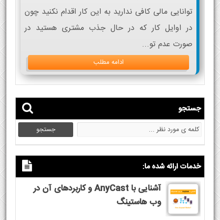
توانایی مالی کافی ندارید به این کار اقدام نکنید چون
در اوایل کار که در حال جذب مشتری هستید در
صورت عدم تو...
ادامه مطلب
جستجو
خدمات ارائه شده ما:
آشنایی با AnyCast و کاربردهای آن در
وب هاستینگ