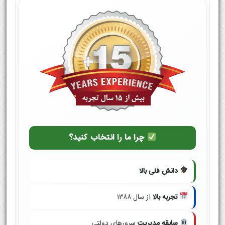
چرا ما را انتخاب کنید؟
دانش فنی بالا
تجربه بالا
از سال ۱۳۸۸
سابقه مدیریت
سرورهای دولتی