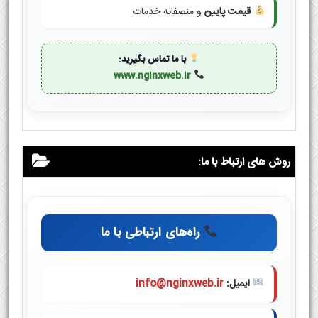
قیمت پایین
و منصفانه خدمات
با ما تماس بگیرید:
www.nginxweb.ir
روش های ارتباط با ما:
راه‌های ارتباطی با ما
ایمیل:
info@nginxweb.ir