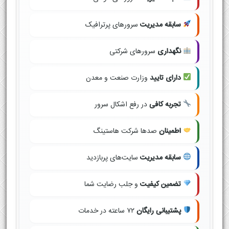
سابقه مدیریت
سرورهای پرترافیک
نگهداری
سرورهای شرکتی
دارای تایید
وزارت صنعت و معدن
تجربه کافی
در رفع اشکال سرور
اطمینان
صدها شرکت هاستینگ
سابقه مدیریت
سایت‌های پربازدید
تضمین کیفیت
و جلب رضایت شما
پشتیبانی رایگان
۷۲ ساعته در خدمات