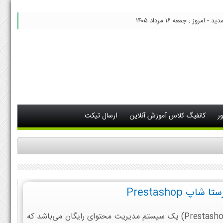
 امروز : جمعه ۱۶ مرداد ۱۴۰۵
ر
کانفیگ کلاس آموزش آنلاین
ارسال تیکت
Prestashop
اسکریپت فروشگاه ساز پرستا شاپ (Prestashop) یک سیستم مدیریت محتوای رایگان می‌باشد که