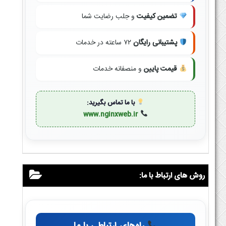
تضمین کیفیت
و جلب رضایت شما
پشتیبانی رایگان
۷۲ ساعته در خدمات
قیمت پایین
و منصفانه خدمات
با ما تماس بگیرید:
www.nginxweb.ir
روش های ارتباط با ما: