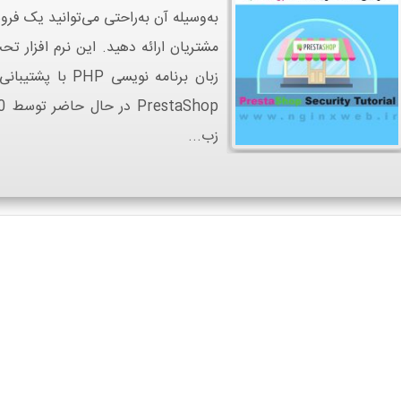
به‌وسیله آن به‌راحتی می‌توانید یک فر
زب...