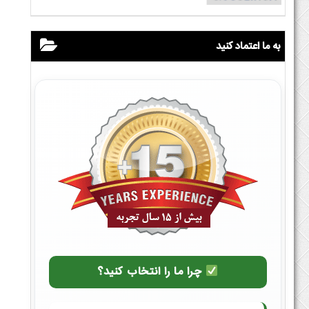
به ما اعتماد کنید
چرا ما را انتخاب کنید؟