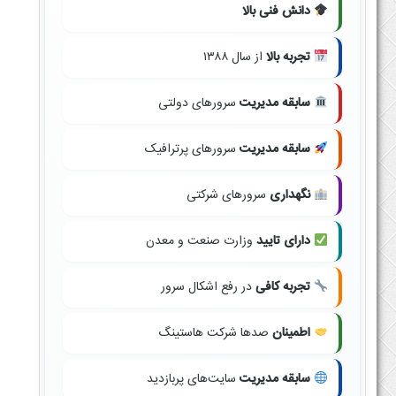
دانش فنی بالا
تجربه بالا
از سال ۱۳۸۸
سابقه مدیریت
سرورهای دولتی
سابقه مدیریت
سرورهای پرترافیک
نگهداری
سرورهای شرکتی
دارای تایید
وزارت صنعت و معدن
تجربه کافی
در رفع اشکال سرور
اطمینان
صدها شرکت هاستینگ
سابقه مدیریت
سایت‌های پربازدید