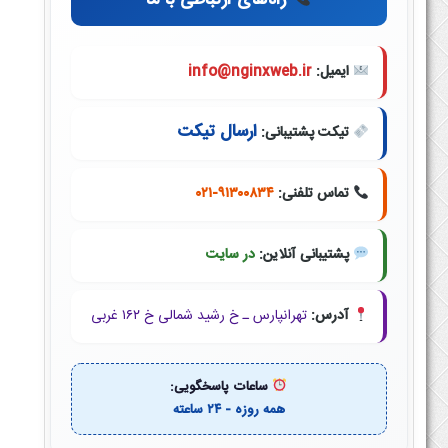
راه‌های ارتباطی با ما
ایمیل:
info@nginxweb.ir
ارسال تیکت
تیکت پشتیبانی:
تماس تلفنی:
۰۲۱-۹۱۳۰۰۸۳۴
پشتیبانی آنلاین:
در سایت
آدرس:
تهرانپارس ـ خ رشید شمالی خ ۱۶۲ غربی
ساعات پاسخگویی:
همه روزه - ۲۴ ساعته