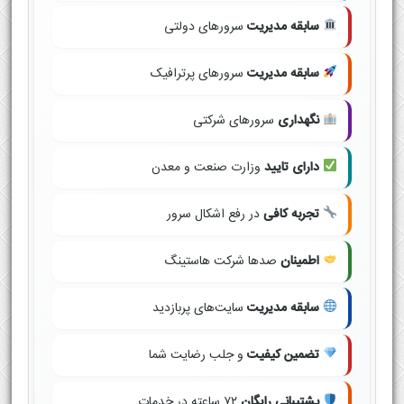
سابقه مدیریت
سرورهای دولتی
سابقه مدیریت
سرورهای پرترافیک
نگهداری
سرورهای شرکتی
دارای تایید
وزارت صنعت و معدن
تجربه کافی
در رفع اشکال سرور
اطمینان
صدها شرکت هاستینگ
سابقه مدیریت
سایت‌های پربازدید
تضمین کیفیت
و جلب رضایت شما
پشتیبانی رایگان
۷۲ ساعته در خدمات