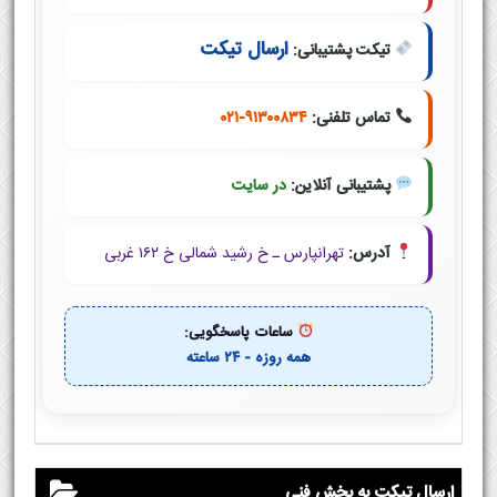
ارسال تیکت
تیکت پشتیبانی:
تماس تلفنی:
۰۲۱-۹۱۳۰۰۸۳۴
پشتیبانی آنلاین:
در سایت
آدرس:
تهرانپارس ـ خ رشید شمالی خ ۱۶۲ غربی
ساعات پاسخگویی:
همه روزه - ۲۴ ساعته
ارسال تیکت به بخش فنی