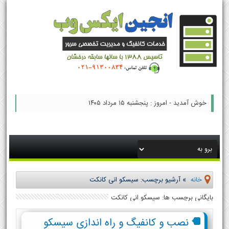
خوش آمدید - امروز : پنجشنبه ۱۵ مرداد ۱۴۰۵
خانه
»
آرشیو برچسب: سیسکو انی کانکت
بایگانی برچسب ها: سیسکو انی کانکت
نصب و کانفیگ و راه اندازی سیسکو