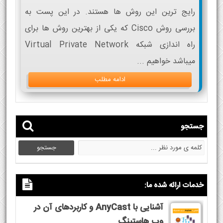
رایج ترین این روش ها هستند. در این پست به
بررسی روش Cisco که یکی از بهترین روش ها برای
راه اندازی شبکه Virtual Private Network
میباشد خواهیم ...
ادامه مطلب
جستجو
خدمات ارائه شده ما:
آشنایی با AnyCast و کاربردهای آن در
وب هاستینگ