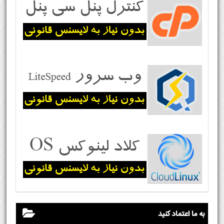
به ما اعتماد کنید