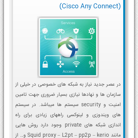
(Cisco Any Connect)
در عصر جدید نیاز به شبکه های خصوصی در خیلی از
سازمان ها و نهادها نیازی بسیار ضروری جهت تامین
امنیت و security سیستم ها میباشد. در سیستم
های ویندوزی و لینوکسی راههای زیادی برای راه
اندازی شبکه های private وجود دارد روش هایی
مانند Squid proxy – L2pt – pp2p – kerio و… از