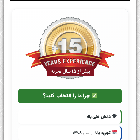
چرا ما را انتخاب کنید؟
دانش فنی بالا
تجربه بالا
از سال ۱۳۸۸