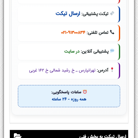
ارسال تیکت
تیکت پشتیبانی:
تماس تلفنی:
۰۲۱-۹۱۳۰۰۸۳۴
پشتیبانی آنلاین:
در سایت
آدرس:
تهرانپارس ـ خ رشید شمالی خ ۱۶۲ غربی
ساعات پاسخگویی:
همه روزه - ۲۴ ساعته
ارسال تیکت به بخش فنی