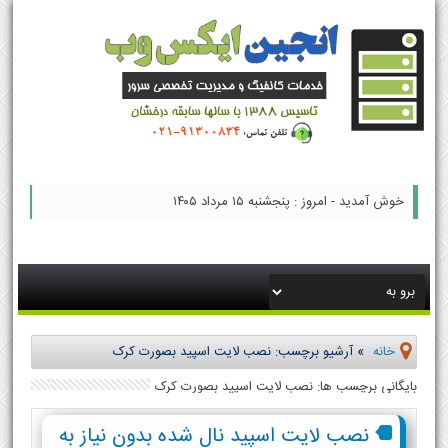
خوش آمدید - امروز : پنجشنبه ۱۵ مرداد ۱۴۰۵
خانه
»
آرشیو برچسب: نصب لایت اسپید بصورت کرک
بایگانی برچسب ها: نصب لایت اسپید بصورت کرک
نصب لایت اسپید نال شده بدون نیاز به