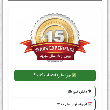
چرا ما را انتخاب کنید؟
دانش فنی بالا
تجربه بالا
از سال ۱۳۸۸