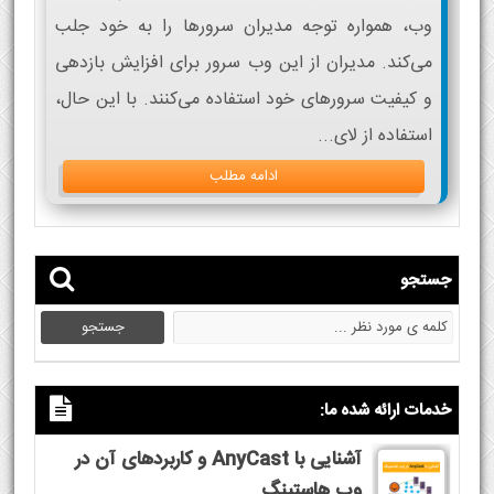
وب، همواره توجه مدیران سرورها را به خود جلب
می‌کند. مدیران از این وب سرور برای افزایش بازدهی
و کیفیت سرورهای خود استفاده می‌کنند. با این حال،
استفاده از لای...
ادامه مطلب
جستجو
خدمات ارائه شده ما:
آشنایی با AnyCast و کاربردهای آن در
وب هاستینگ