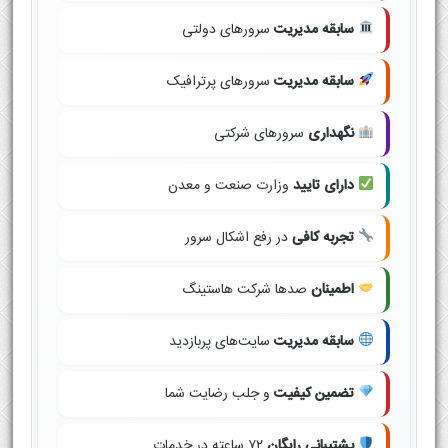
سابقه مدیریت
سرورهای دولتی
سابقه مدیریت
سرورهای پرترافیک
نگهداری
سرورهای شرکتی
دارای تایید
وزارت صنعت و معدن
تجربه کافی
در رفع اشکال سرور
اطمینان
صدها شرکت هاستینگ
سابقه مدیریت
سایت‌های پربازدید
تضمین کیفیت
و جلب رضایت شما
پشتیبانی رایگان
۷۲ ساعته در خدمات