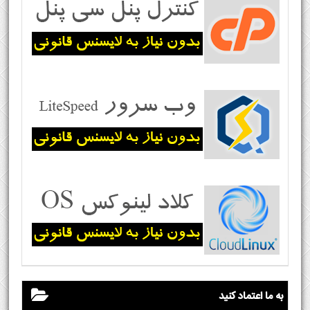
به ما اعتماد کنید