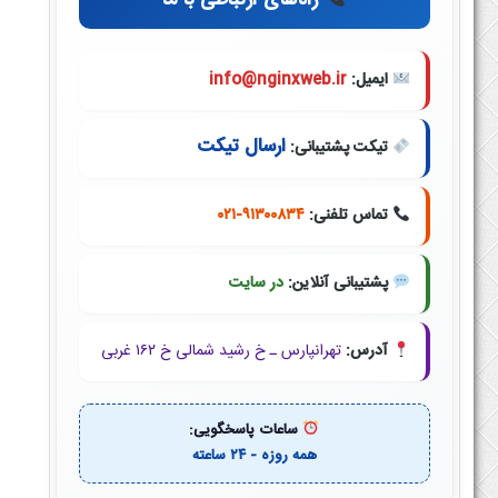
راه‌های ارتباطی با ما
ایمیل:
info@nginxweb.ir
ارسال تیکت
تیکت پشتیبانی:
تماس تلفنی:
۰۲۱-۹۱۳۰۰۸۳۴
پشتیبانی آنلاین:
در سایت
آدرس:
تهرانپارس ـ خ رشید شمالی خ ۱۶۲ غربی
ساعات پاسخگویی:
همه روزه - ۲۴ ساعته