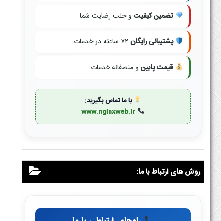
تضمین کیفیت
و جلب رضایت شما
پشتیبانی رایگان
۷۲ ساعته در خدمات
قیمت پایین
و منصفانه خدمات
با ما تماس بگیرید:
www.nginxweb.ir
روش های ارتباط با ما: