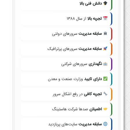
دانش فنی بالا
تجربه بالا
از سال ۱۳۸۸
سابقه مدیریت
سرورهای دولتی
سابقه مدیریت
سرورهای پرترافیک
نگهداری
سرورهای شرکتی
دارای تایید
وزارت صنعت و معدن
تجربه کافی
در رفع اشکال سرور
اطمینان
صدها شرکت هاستینگ
سابقه مدیریت
سایت‌های پربازدید