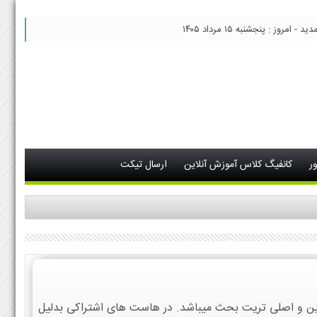
 امروز : پنجشنبه ۱۵ مرداد ۱۴۰۵
ر
کانفیگ کلاس آموزش آنلاین
ارسال تیکت
رین و اصلی تریت بحث میباشد. در هاست های اشتراکی بدلیل