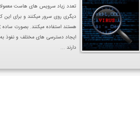
تعدد زیاد سرویس های هاست معمولا 
دیگری روی سرور میکنند و برای این 
دارند ...