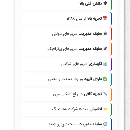
دانش فنی بالا
تجربه بالا
از سال ۱۳۸۸
سابقه مدیریت
سرورهای دولتی
سابقه مدیریت
سرورهای پرترافیک
نگهداری
سرورهای شرکتی
دارای تایید
وزارت صنعت و معدن
تجربه کافی
در رفع اشکال سرور
اطمینان
صدها شرکت هاستینگ
سابقه مدیریت
سایت‌های پربازدید