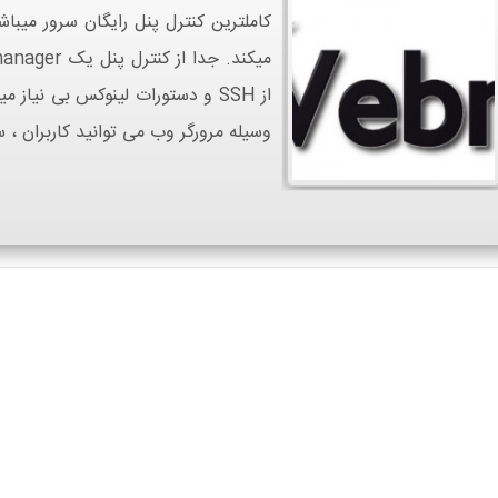
کاملترین کنترل پنل رایگان سرور میباش
از SSH و دستورات لینوکس بی نیاز
وسیله مرورگر وب می توانید کاربران ، سرویس ها 