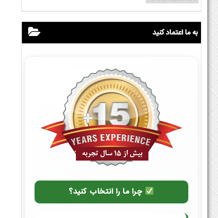
به ما اعتماد کنید
چرا ما را انتخاب کنید؟