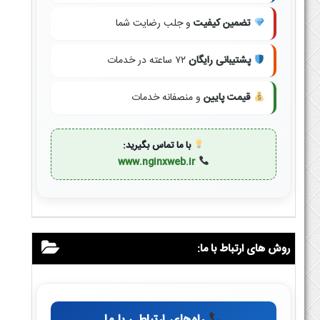
تضمین کیفیت
و جلب رضایت شما
پشتیبانی رایگان
۷۲ ساعته در خدمات
قیمت پایین
و منصفانه خدمات
با ما تماس بگیرید:
www.nginxweb.ir
روش های ارتباط با ما: