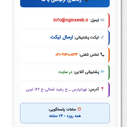
راه‌های ارتباطی با ما
ایمیل:
info@nginxweb.ir
ارسال تیکت
تیکت پشتیبانی:
تماس تلفنی:
۰۲۱-۹۱۳۰۰۸۳۴
پشتیبانی آنلاین:
در سایت
آدرس:
تهرانپارس ـ خ رشید شمالی خ ۱۶۲ غربی
ساعات پاسخگویی:
همه روزه - ۲۴ ساعته