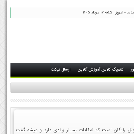
 امروز : شنبه ۱۷ مرداد ۱۴۰۵
ر
کانفیگ کلاس آموزش آنلاین
ارسال تیکت
 یک کنترل پنل رایگان است که امکانات بسیار زیادی دارد و میشه گفت