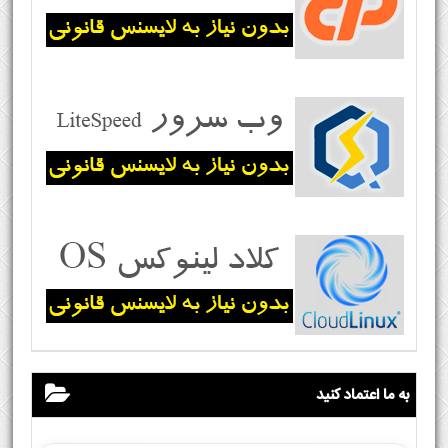
به ما اعتماد کنید