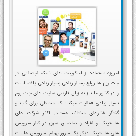
امروزه استفاده از اسکریپت های شبکه اجتماعی در
چت روم ها رواج بسیار زیادی بسیار زیادی یافته است
و در کشور ما نیز به زبان فارسی سایت های چت روم
بسیار زیادی فعالیت میکنند که محیطی برای گپ و
گفتگو قشرهای مختلف هستند. اکثر شرکت های
هاستینگ و افراد و صاحبین سرور در کنار سرویس
های هاستینگ دیگر یک سرور بهنام سرویس هاست