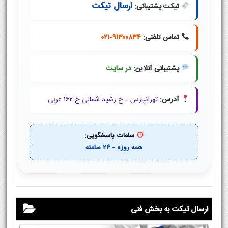
ارسال تیکت
تیکت پشتیبانی:
تماس تلفنی:
۰۲۱-۹۱۳۰۰۸۳۴
پشتیبانی آنلاین:
در سایت
آدرس:
تهرانپارس ـ خ رشید شمالی خ ۱۶۲ غربی
ساعات پاسخگویی:
همه روزه - ۲۴ ساعته
ارسال تیکت به بخش فنی