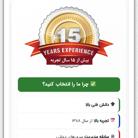
چرا ما را انتخاب کنید؟
دانش فنی بالا
تجربه بالا
از سال ۱۳۸۸
سابقه مدیریت
سرورهای دولتی