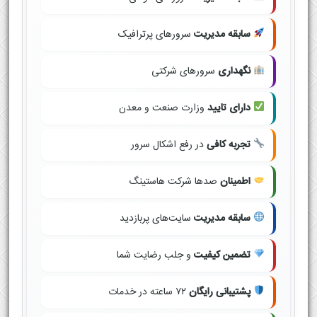
سابقه مدیریت
سرورهای پرترافیک
نگهداری
سرورهای شرکتی
دارای تایید
وزارت صنعت و معدن
تجربه کافی
در رفع اشکال سرور
اطمینان
صدها شرکت هاستینگ
سابقه مدیریت
سایت‌های پربازدید
تضمین کیفیت
و جلب رضایت شما
پشتیبانی رایگان
۷۲ ساعته در خدمات