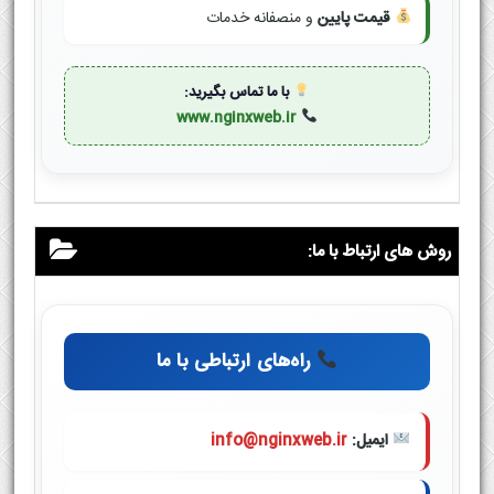
قیمت پایین
و منصفانه خدمات
با ما تماس بگیرید:
www.nginxweb.ir
روش های ارتباط با ما:
راه‌های ارتباطی با ما
ایمیل:
info@nginxweb.ir