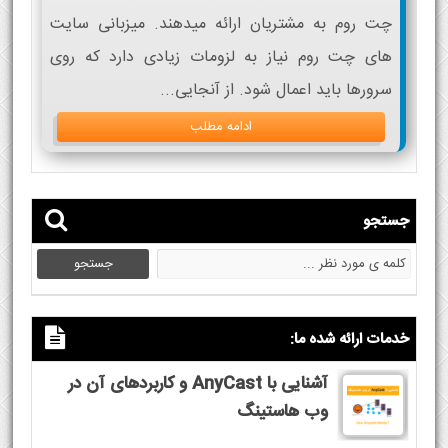
چت روم به مشتریان ارائه میدهند. میزبانی سایت
های چت روم نیاز به لزومات زیادی دارد که روی
سرورها باید اعمال شود. از آنجایی...
ادامه مطلب
جستجو
خدمات ارائه شده ما:
آشنایی با AnyCast و کاربردهای آن در
وب هاستینگ