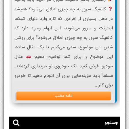
کانفیگ سرور به چه چیزی اطلاق می‌شود؟ همیشه
در ذهن بسیاری از افرادی که تازه وارد دنیای شبکه،
اینترنت و سرور می‌شوند، این ابهام وجود دارد که
کانفیگ سرور به چه چیزی اطلاق می‌شود؟ برای روشن
شدن این موضوع، سعی می‌کنیم با یک مثال ساده،
این موضوع را برای شما توضیح دهیم:
مثال
خودرو: فرض کنید یک خودروی نو خریداری کرده‌اید.
مسلماً باید هزینه‌هایی برای آن انجام دهید تا خودرو
برای کار...
ادامه مطلب
جستجو