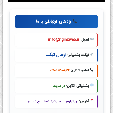
راه‌های ارتباطی با ما
ایمیل:
info@nginxweb.ir
ارسال تیکت
تیکت پشتیبانی:
تماس تلفنی:
۰۲۱-۹۱۳۰۰۸۳۴
پشتیبانی آنلاین:
در سایت
آدرس:
تهرانپارس ـ خ رشید شمالی خ ۱۶۲ غربی