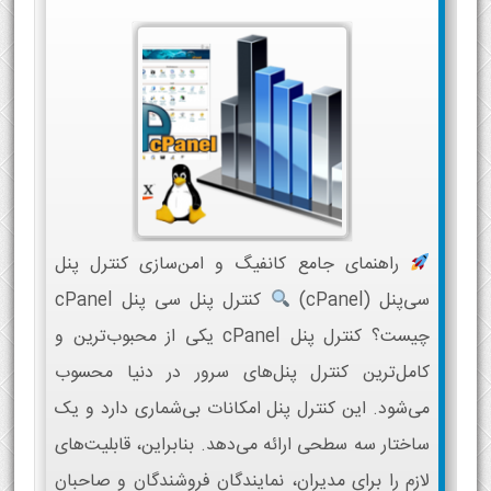
راهنمای جامع کانفیگ و امن‌سازی کنترل پنل
سی‌پنل (cPanel)
کنترل پنل سی پنل cPanel
چیست؟ کنترل پنل cPanel یکی از محبوب‌ترین و
کامل‌ترین کنترل پنل‌های سرور در دنیا محسوب
می‌شود. این کنترل پنل امکانات بی‌شماری دارد و یک
ساختار سه سطحی ارائه می‌دهد. بنابراین، قابلیت‌های
لازم را برای مدیران، نمایندگان فروشندگان و صاحبان