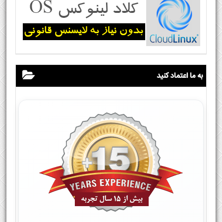
به ما اعتماد کنید