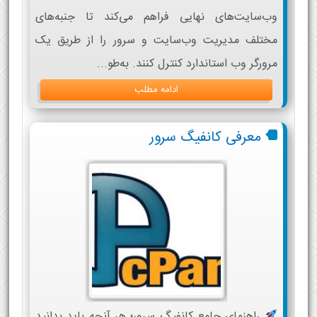
وب‌سایت‌های نهایی فراهم می‌کند تا جنبه‌های
مختلف مدیریت وب‌سایت و سرور را از طریق یک
مرورگر وب استاندارد کنترل کنند. به‌طو...
ادامه مطلب
معرفی کانفیگ سرور
راهنمای جامع کانفیگ سرور؛ هر آنچه باید بدانید