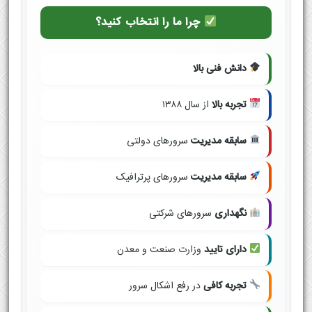
چرا ما را انتخاب کنید؟
دانش فنی بالا
تجربه بالا
از سال ۱۳۸۸
سابقه مدیریت
سرورهای دولتی
سابقه مدیریت
سرورهای پرترافیک
نگهداری
سرورهای شرکتی
دارای تایید
وزارت صنعت و معدن
تجربه کافی
در رفع اشکال سرور