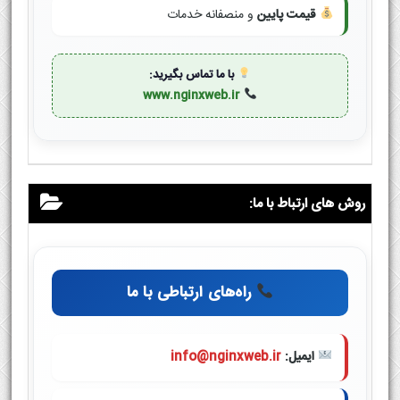
قیمت پایین
و منصفانه خدمات
با ما تماس بگیرید:
www.nginxweb.ir
روش های ارتباط با ما:
راه‌های ارتباطی با ما
ایمیل:
info@nginxweb.ir