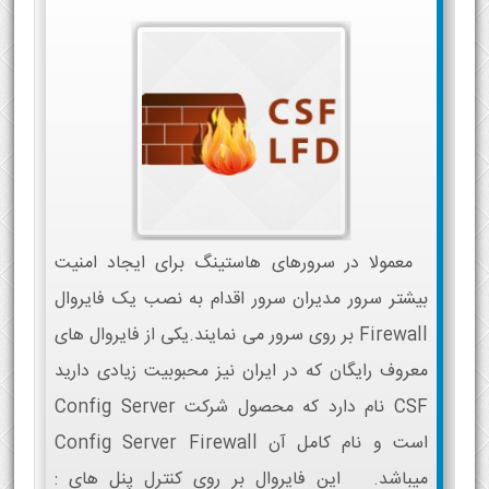
معمولا در سرورهای هاستینگ برای ایجاد امنیت
بیشتر سرور مدیران سرور اقدام به نصب یک فایروال
Firewall بر روی سرور می نمایند.یکی از فایروال های
معروف رایگان که در ایران نیز محبوبیت زیادی دارید
CSF نام دارد که محصول شرکت Config Server
است و نام کامل آن Config Server Firewall
میباشد. این فایروال بر روی کنترل پنل های :