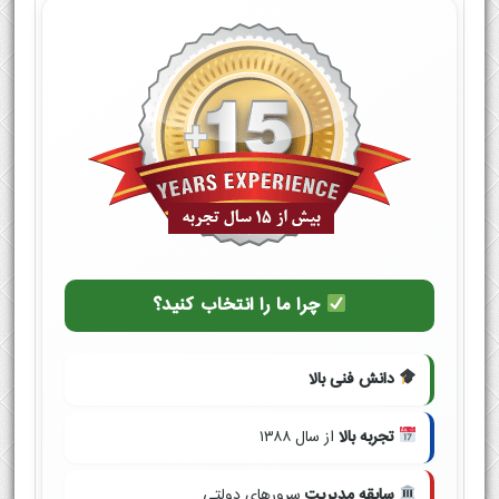
چرا ما را انتخاب کنید؟
دانش فنی بالا
تجربه بالا
از سال ۱۳۸۸
سابقه مدیریت
سرورهای دولتی