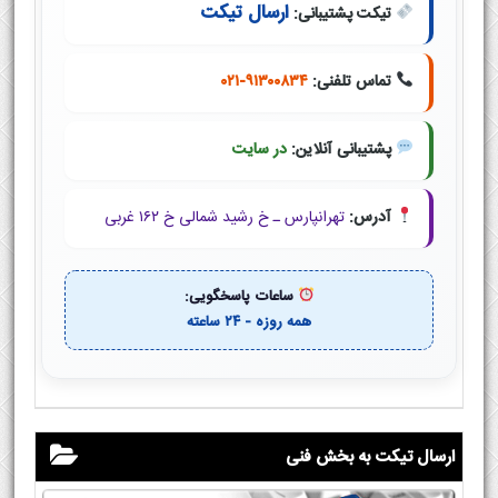
ارسال تیکت
تیکت پشتیبانی:
تماس تلفنی:
۰۲۱-۹۱۳۰۰۸۳۴
پشتیبانی آنلاین:
در سایت
آدرس:
تهرانپارس ـ خ رشید شمالی خ ۱۶۲ غربی
ساعات پاسخگویی:
همه روزه - ۲۴ ساعته
ارسال تیکت به بخش فنی