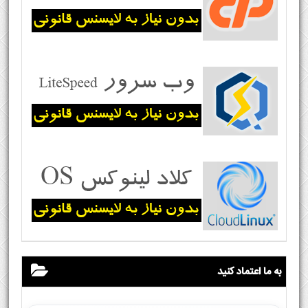
به ما اعتماد کنید