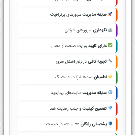
سابقه مدیریت
سرورهای پرترافیک
نگهداری
سرورهای شرکتی
دارای تایید
وزارت صنعت و معدن
تجربه کافی
در رفع اشکال سرور
اطمینان
صدها شرکت هاستینگ
سابقه مدیریت
سایت‌های پربازدید
تضمین کیفیت
و جلب رضایت شما
پشتیبانی رایگان
۷۲ ساعته در خدمات