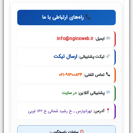
راه‌های ارتباطی با ما
ایمیل:
info@nginxweb.ir
ارسال تیکت
تیکت پشتیبانی:
تماس تلفنی:
۰۲۱-۹۱۳۰۰۸۳۴
پشتیبانی آنلاین:
در سایت
آدرس:
تهرانپارس ـ خ رشید شمالی خ ۱۶۲ غربی
ساعات پاسخگویی: