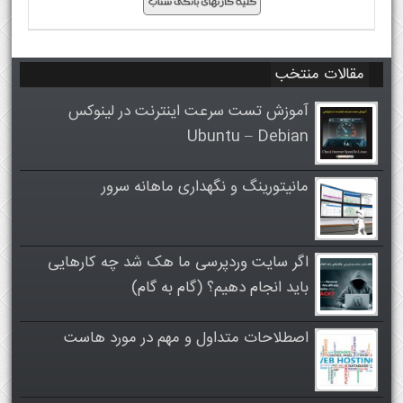
مقالات منتخب
آموزش تست سرعت اینترنت در لینوکس
Ubuntu – Debian
مانیتورینگ و نگهداری ماهانه سرور
اگر سایت وردپرسی ما هک شد چه کارهایی
باید انجام دهیم؟ (گام به گام)
اصطلاحات متداول و مهم در مورد هاست