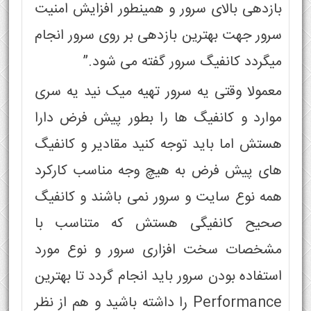
بازدهی بالای سرور و همینطور افزایش امنیت
سرور جهت بهترین بازدهی بر روی سرور انجام
میگردد کانفیگ سرور گفته می شود.”
معمولا وقتی یه سرور تهیه میک نید یه سری
موارد و کانفیگ ها را بطور پیش فرض دارا
هستش اما باید توجه کنید مقادیر و کانفیگ
های پیش فرض به هیچ وجه مناسب کارکرد
همه نوع سایت و سرور نمی باشند و کانفیگ
صحیح کانفیگی هستش که متناسب با
مشخصات سخت افزاری سرور و نوع مورد
استفاده بودن سرور باید انجام گردد تا بهترین
Performance را داشته باشید و هم از نظر