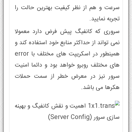
سرعت و هم از نظر کیفیت بهترین حالت را
تجربه نمایید.
سروری که کانفیگ پیش فرض دارد معمولا
نمی تواند از حداکثر منابع خود استفاده کند و
همینطور در اسکریپت های مختلف با error
های مختلف روبرو خواهد بود و دائما امنیت
سرور نیز در معرض خطر از سمت حملات
هکرها می باشد.