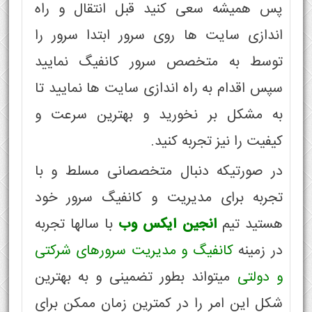
پس همیشه سعی کنید قبل انتقال و راه
اندازی سایت ها روی سرور ابتدا سرور را
توسط به متخصص سرور کانفیگ نمایید
سپس اقدام به راه اندازی سایت ها نمایید تا
به مشکل بر نخورید و بهترین سرعت و
کیفیت را نیز تجربه کنید.
در صورتیکه دنبال متخصصانی مسلط و با
تجربه برای مدیریت و کانفیگ سرور خود
هستید تیم
انجین ایکس وب
با سالها تجربه
در زمینه
کانفیگ و مدیریت سرورهای شرکتی
و دولتی
میتواند بطور تضمینی و به بهترین
شکل این امر را در کمترین زمان ممکن برای