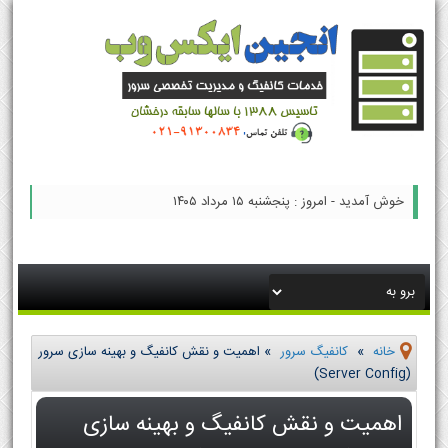
خوش آمدید - امروز : پنجشنبه ۱۵ مرداد ۱۴۰۵
خانه
»
کانفیگ سرور
»
اهمیت و نقش کانفیگ و بهینه سازی سرور
(Server Config)
اهمیت و نقش کانفیگ و بهینه سازی