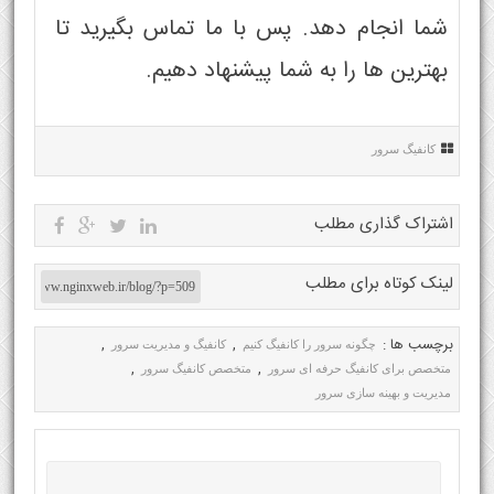
شما انجام دهد. پس با ما تماس بگیرید تا
بهترین ها را به شما پیشنهاد دهیم.
کانفیگ سرور
اشتراک گذاری مطلب
لینک کوتاه برای مطلب
برچسب ها :
,
,
چگونه سرور را کانفیگ کنیم
کانفیگ و مدیریت سرور
,
,
متخصص برای کانفیگ حرفه ای سرور
متخصص کانفیگ سرور
مدیریت و بهینه سازی سرور