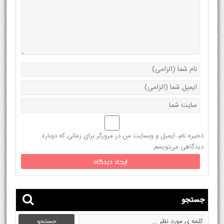
ذخیره نام، ایمیل و وبسایت من در مرورگر برای زمانی که دوباره
دیدگاهی می‌نویسم.
جستجو