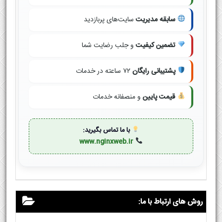
سابقه مدیریت
سایت‌های پربازدید
تضمین کیفیت
و جلب رضایت شما
پشتیبانی رایگان
۷۲ ساعته در خدمات
قیمت پایین
و منصفانه خدمات
با ما تماس بگیرید:
www.nginxweb.ir
روش های ارتباط با ما: