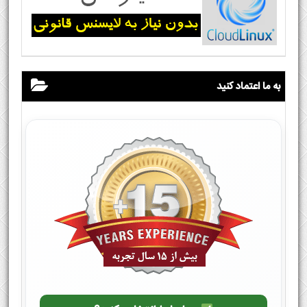
به ما اعتماد کنید