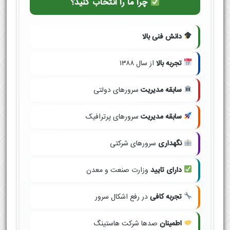
چرا ما را انتخاب کنید؟
دانش فنی بالا
تجربه بالا
از سال ۱۳۸۸
سابقه مدیریت
سرورهای دولتی
سابقه مدیریت
سرورهای پرترافیک
نگهداری
سرورهای شرکتی
دارای تایید
وزارت صنعت و معدن
تجربه کافی
در رفع اشکال سرور
اطمینان
صدها شرکت هاستینگ