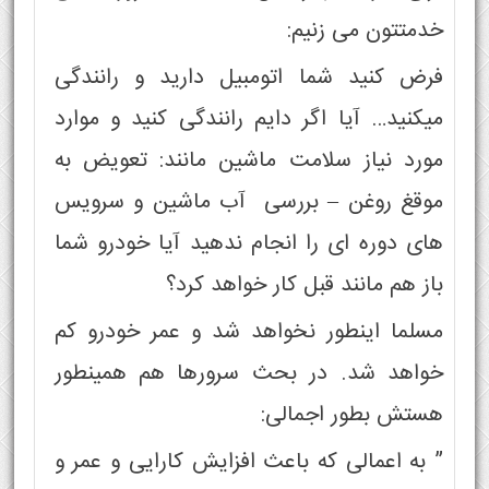
خدمتتون می زنیم:
فرض کنید شما اتومبیل دارید و رانندگی
میکنید… آیا اگر دایم رانندگی کنید و موارد
مورد نیاز سلامت ماشین مانند: تعویض به
موقغ روغن – بررسی آب ماشین و سرویس
های دوره ای را انجام ندهید آیا خودرو شما
باز هم مانند قبل کار خواهد کرد؟
مسلما اینطور نخواهد شد و عمر خودرو کم
خواهد شد. در بحث سرورها هم همینطور
هستش بطور اجمالی:
” به اعمالی که باعث افزایش کارایی و عمر و