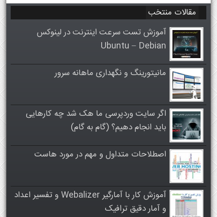
مقالات منتخب
آموزش تست سرعت اینترنت در لینوکس
Ubuntu – Debian
مانیتورینگ و نگهداری ماهانه سرور
اگر سایت وردپرسی ما هک شد چه کارهایی
باید انجام دهیم؟ (گام به گام)
اصطلاحات متداول و مهم در مورد هاست
آموزش کار با آمارگیر Webalizer و تفسیر اعداد
و آمار دقیق ترافیک