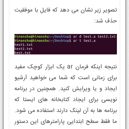
تصویر زیر نشان می دهد که فایل با موفقیت
حذف شد:
نتیجه اینکه فرمان ar یک ابزار کوچک مفید
برای زمانی است که شما می خواهید آرشیو
ایجاد و یا ویرایش کنید. همچنین در برنامه
نویسی برای ایجاد کتابخانه های ایستا که
برنامه ها به آن لینک دارند استفاده می شود.
ما فقط سطح ابتدایی پارامترهای این دستور