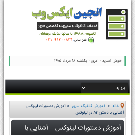
خوش آمدید - امروز : یکشنبه ۱۸ مرداد ۱۴۰۵
خانه
»
آموزش کانفیگ سرور
»
آموزش دستورات لینوکس –
آشنایی با دستور Ar در لینوکس
آموزش دستورات لینوکس – آشنایی با