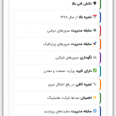
دانش فنی بالا
تجربه بالا
از سال ۱۳۸۸
سابقه مدیریت
سرورهای دولتی
سابقه مدیریت
سرورهای پرترافیک
نگهداری
سرورهای شرکتی
دارای تایید
وزارت صنعت و معدن
تجربه کافی
در رفع اشکال سرور
اطمینان
صدها شرکت هاستینگ
سابقه مدیریت
سایت‌های پربازدید