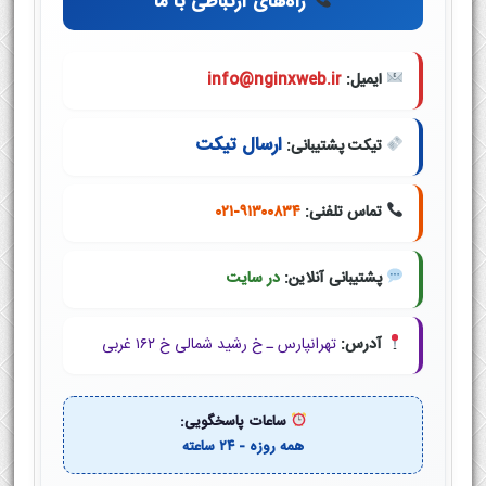
راه‌های ارتباطی با ما
ایمیل:
info@nginxweb.ir
ارسال تیکت
تیکت پشتیبانی:
تماس تلفنی:
۰۲۱-۹۱۳۰۰۸۳۴
پشتیبانی آنلاین:
در سایت
آدرس:
تهرانپارس ـ خ رشید شمالی خ ۱۶۲ غربی
ساعات پاسخگویی:
همه روزه - ۲۴ ساعته