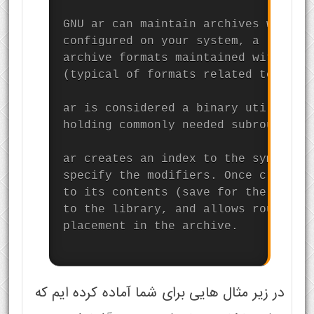
GNU ar can maintain archives whose m
configured on your system, a limit o
archive formats maintained with othe
(typical of formats related to a.out
ar is considered a binary utility be
holding commonly needed subroutines.
ar creates an index to the symbols d
specify the modifiers. Once created,
to its contents (save for the q upda
to the library, and allows routines 
placement in the archive.

در زیر مثال هایی برای شما آماده کرده ایم که