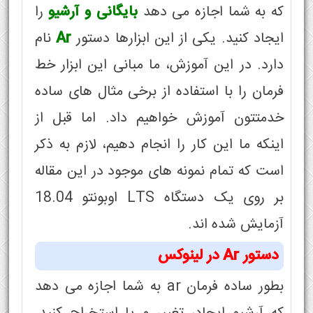
که به شما اجازه می دهد
بایگانی و آرشیو
را
ایجاد کنید. یکی از این ابزارها دستور
Ar
نام
دارد. در این آموزش، ما مبانی این ابزار خط
فرمان را با استفاده از برخی مثال های ساده
خدمتتون آموزش خواهیم داد. اما قبل از
اینکه ما این کار را انجام دهیم، لازم به ذکر
است که تمام نمونه های موجود در این مقاله
بر روی یک دستگاه LTS اوبونتو 18.04
آزمایش شده اند.
دستور Ar در لینوکس
بطور ساده فرمان ar به شما اجازه می دهد