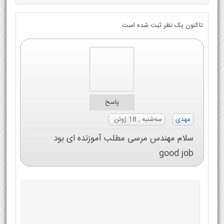
تاکنون یک نظر ثبت شده است.
پاسخ
مهدی
سه‌شنبه , 18 ژوئن
سلام مهندس مرسی مطلب آموزنده ای بود
good job