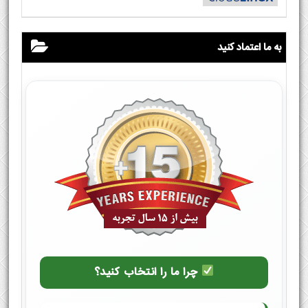
به ما اعتماد کنید
چرا ما را انتخاب کنید؟