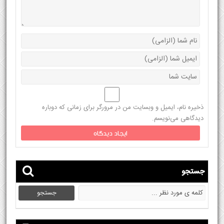
ذخیره نام، ایمیل و وبسایت من در مرورگر برای زمانی که دوباره
دیدگاهی می‌نویسم.
جستجو