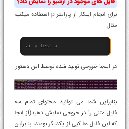
فایل های موجود در آرشیو را نمایش داد؟
برای انجام اینکار از پارامتر p استفاده میکنیم
مثال:
ar p test.a
در اینجا خروجی تولید شده توسط این دستور:
بنابراین شما می توانید محتوای تمام سه
فایل متنی را در خروجی نمایش دهید(از آنجا
که این فایل ها کپی از یکدیگر بودند، بنابراین