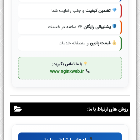
تضمین کیفیت
و جلب رضایت شما
پشتیبانی رایگان
۷۲ ساعته در خدمات
قیمت پایین
و منصفانه خدمات
با ما تماس بگیرید:
www.nginxweb.ir
روش های ارتباط با ما: