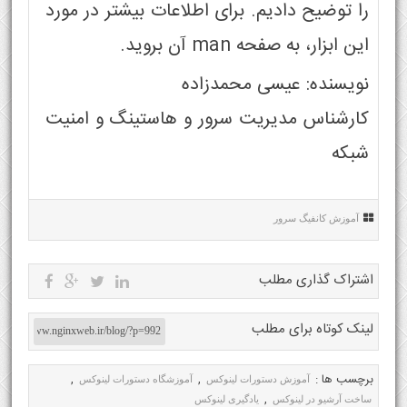
را توضیح دادیم. برای اطلاعات بیشتر در مورد
این ابزار، به صفحه man آن بروید.
نویسنده: عیسی محمدزاده
کارشناس مدیریت سرور و هاستینگ و امنیت
شبکه
آموزش کانفیگ سرور
اشتراک گذاری مطلب
لینک کوتاه برای مطلب
برچسب ها :
,
,
آموزش دستورات لینوکس
آموزشگاه دستورات لینوکس
,
ساخت آرشیو در لینوکس
یادگیری لینوکس