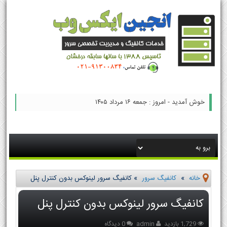
خوش آمدید - امروز : جمعه ۱۶ مرداد ۱۴۰۵
خانه
»
کانفیگ سرور
»
کانفیگ سرور لینوکس بدون کنترل پنل
کانفیگ سرور لینوکس بدون کنترل پنل
1,729 بازدید
admin
0 دیدگاه