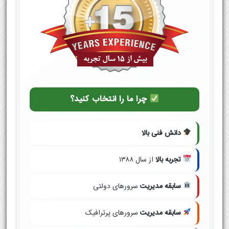
چرا ما را انتخاب کنید؟
دانش فنی بالا
تجربه بالا
از سال ۱۳۸۸
سابقه مدیریت
سرورهای دولتی
سابقه مدیریت
سرورهای پرترافیک