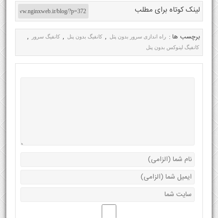
لینک کوتاه برای مطلب
برچسب ها :
,
,
,
راه اندازی سرور بدون پتل
کانفیگ بدون پنل
کانفیگ سرور
کانفیگ لینوکس بدون پنل