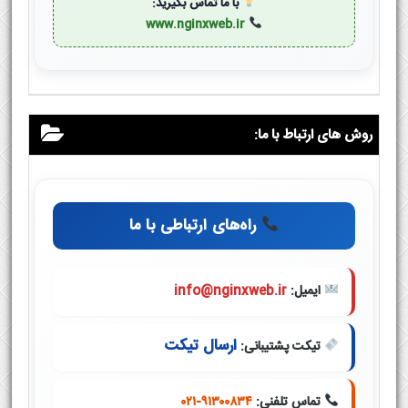
با ما تماس بگیرید:
www.nginxweb.ir
روش های ارتباط با ما:
راه‌های ارتباطی با ما
ایمیل:
info@nginxweb.ir
ارسال تیکت
تیکت پشتیبانی:
تماس تلفنی:
۰۲۱-۹۱۳۰۰۸۳۴