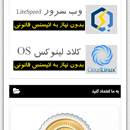
به ما اعتماد کنید