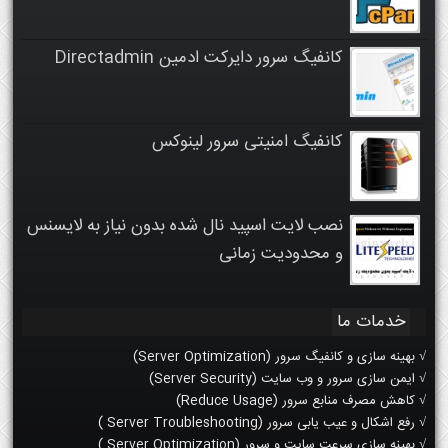
کانفیگ سرور دایرکت ادمین Directadmin
کانفیگ امنیتی سرور لینوکس
نصب لایت اسپید نال شده بدون نیاز به لایسنس
و محدودیت زمانی
خدمات ما
√ بهینه سازی و کانفیگ سرور (Server Optimization)
√ ایمن سازی سرور و وب سایت (Server Security)
√ کاهش مصرف منابع سرور (Reduce Usage)
√ رفع اشکال و عیب یابی سرور (Server Troubleshooting )
√ بهینه سازی سرعت سایت و سرور (Server Optimization )