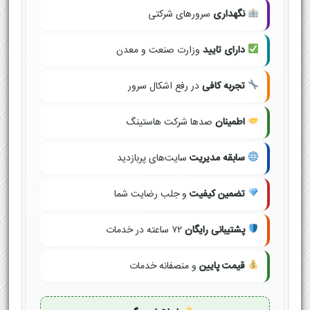
نگهداری
سرورهای شرکتی
دارای تایید
وزارت صنعت و معدن
تجربه کافی
در رفع اشکال سرور
اطمینان
صدها شرکت هاستینگ
سابقه مدیریت
سایت‌های پربازدید
تضمین کیفیت
و جلب رضایت شما
پشتیبانی رایگان
۷۲ ساعته در خدمات
قیمت پایین
و منصفانه خدمات