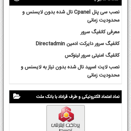
نصب سی پنل Cpanel نال شده بدون لایسنس و
محدودیت زمانی
معرفی کانفیگ سرور
کانفیگ سرور دایرکت ادمین Directadmin
کانفیگ امنیتی سرور لینوکس
نصب لایت اسپید نال شده بدون نیاز به لایسنس و
محدودیت زمانی
نماد اعتماد الکترونیکی و طرف قراداد با بانک ملت