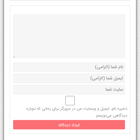
ذخیره نام، ایمیل و وبسایت من در مرورگر برای زمانی که دوباره
دیدگاهی می‌نویسم.