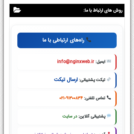
روش های ارتباط با ما:
راه‌های ارتباطی با ما
ایمیل:
info@nginxweb.ir
ارسال تیکت
تیکت پشتیبانی:
تماس تلفنی:
۰۲۱-۹۱۳۰۰۸۳۴
پشتیبانی آنلاین:
در سایت