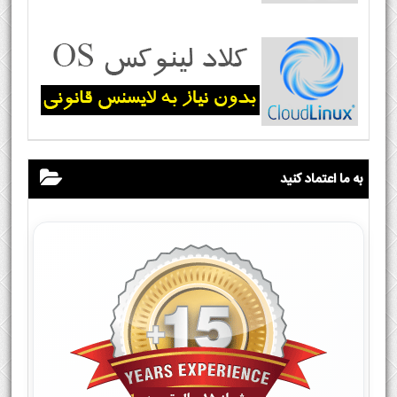
به ما اعتماد کنید