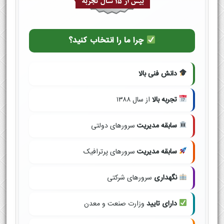
چرا ما را انتخاب کنید؟
دانش فنی بالا
تجربه بالا
از سال ۱۳۸۸
سابقه مدیریت
سرورهای دولتی
سابقه مدیریت
سرورهای پرترافیک
نگهداری
سرورهای شرکتی
دارای تایید
وزارت صنعت و معدن