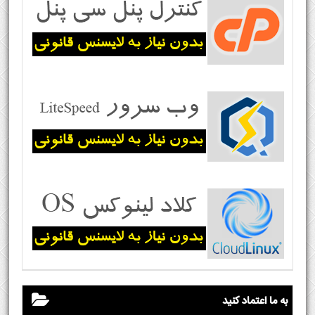
به ما اعتماد کنید