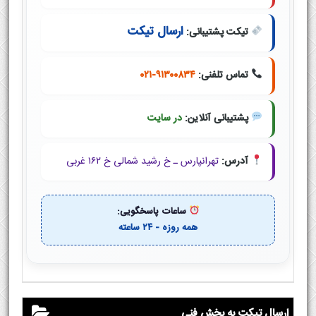
ارسال تیکت
تیکت پشتیبانی:
تماس تلفنی:
۰۲۱-۹۱۳۰۰۸۳۴
پشتیبانی آنلاین:
در سایت
آدرس:
تهرانپارس ـ خ رشید شمالی خ ۱۶۲ غربی
ساعات پاسخگویی:
همه روزه - ۲۴ ساعته
ارسال تیکت به بخش فنی