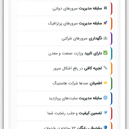
سابقه مدیریت
سرورهای دولتی
سابقه مدیریت
سرورهای پرترافیک
نگهداری
سرورهای شرکتی
دارای تایید
وزارت صنعت و معدن
تجربه کافی
در رفع اشکال سرور
اطمینان
صدها شرکت هاستینگ
سابقه مدیریت
سایت‌های پربازدید
تضمین کیفیت
و جلب رضایت شما
پشتیبانی رایگان
۷۲ ساعته در خدمات