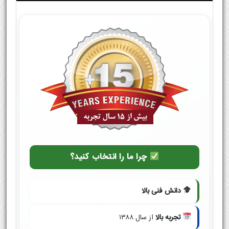
چرا ما را انتخاب کنید؟
دانش فنی بالا
تجربه بالا
از سال ۱۳۸۸