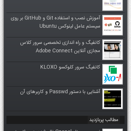
آموزش نصب و استفاده Git و GitHub بر روی
سیستم عامل لینوکس Ubuntu
کانفیگ و راه اندازی تخصصی سرور کلاس
مجازی آنلاین Adobe Connect
کانفیگ سرور کلوکسو KLOXO
آشنایی با دستور Passwd و کاربرهای آن
مطالب پربازدید