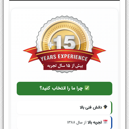
چرا ما را انتخاب کنید؟
دانش فنی بالا
تجربه بالا
از سال ۱۳۸۸