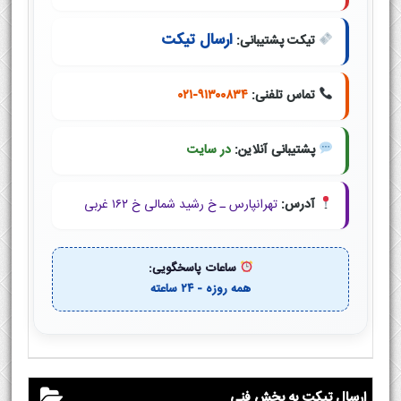
ارسال تیکت
تیکت پشتیبانی:
تماس تلفنی:
۰۲۱-۹۱۳۰۰۸۳۴
پشتیبانی آنلاین:
در سایت
آدرس:
تهرانپارس ـ خ رشید شمالی خ ۱۶۲ غربی
ساعات پاسخگویی:
همه روزه - ۲۴ ساعته
ارسال تیکت به بخش فنی