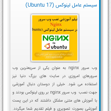
سیستم عامل لینوکس (Ubuntu 17)
وب سرور nginx به عنوان یکی از سریعترین وب
سرورهای امروزی در سایت های بزرگ دنیا نیز
استفاده می شود. خیلی از دوستان دنبال آموزشی
جهت نصب وب سرور nginx بر روی لینوکس بودند و
با آموزش های متنی مشکل داشتند که در این پست
آموزشی بصورت تصویری و فیلم تقدیم شما میگردد.