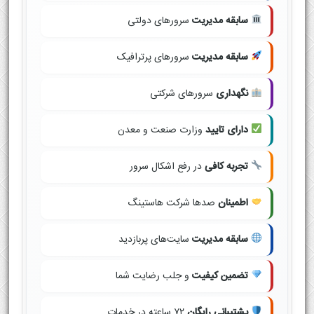
سابقه مدیریت
سرورهای دولتی
سابقه مدیریت
سرورهای پرترافیک
نگهداری
سرورهای شرکتی
دارای تایید
وزارت صنعت و معدن
تجربه کافی
در رفع اشکال سرور
اطمینان
صدها شرکت هاستینگ
سابقه مدیریت
سایت‌های پربازدید
تضمین کیفیت
و جلب رضایت شما
پشتیبانی رایگان
۷۲ ساعته در خدمات