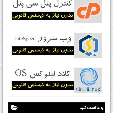
به ما اعتماد کنید