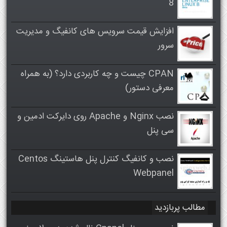
8
افزایش قیمت سرویس های کانفیگ و مدیریت
سرور
CPAN چیست و چه کاربردی دارد؟ (به همراه
معرفی دستور)
نصب Nginx و Apache روی دایرکت ادمین و
سی پنل
نصب و کانفیگ کنترل پنل هاستینگ Centos
Webpanel
مطالب پربازدید