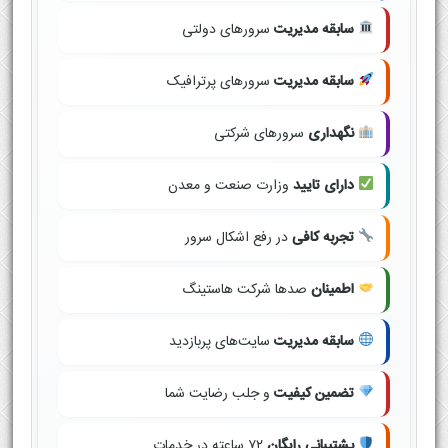
سابقه مدیریت
سرورهای دولتی
سابقه مدیریت
سرورهای پرترافیک
نگهداری
سرورهای شرکتی
دارای تایید
وزارت صنعت و معدن
تجربه کافی
در رفع اشکال سرور
اطمینان
صدها شرکت هاستینگ
سابقه مدیریت
سایت‌های پربازدید
تضمین کیفیت
و جلب رضایت شما
پشتیبانی رایگان
۷۲ ساعته در خدمات