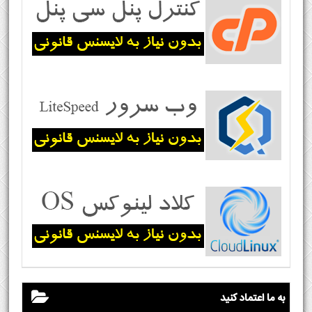
به ما اعتماد کنید