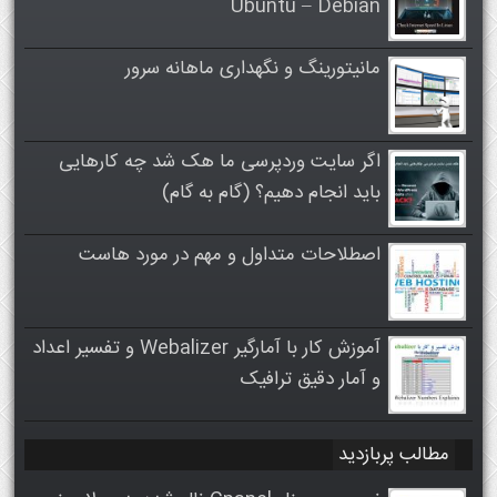
Ubuntu – Debian
مانیتورینگ و نگهداری ماهانه سرور
اگر سایت وردپرسی ما هک شد چه کارهایی
باید انجام دهیم؟ (گام به گام)
اصطلاحات متداول و مهم در مورد هاست
آموزش کار با آمارگیر Webalizer و تفسیر اعداد
و آمار دقیق ترافیک
مطالب پربازدید