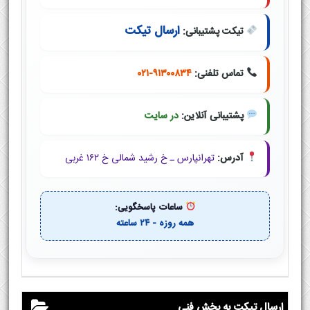
ارسال تیکت
تیکت پشتیبانی:
تماس تلفنی:
۰۲۱-۹۱۳۰۰۸۳۴
پشتیبانی آنلاین:
در سایت
آدرس:
تهرانپارس ـ خ رشید شمالی خ ۱۶۲ غربی
ساعات پاسخگویی:
همه روزه - ۲۴ ساعته
ارسال تیکت به بخش فنی