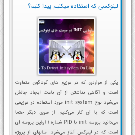
لینوکسی که استفاده میکنیم پیدا کنیم؟
یکی از مواردی که در توزیع های گوناگون متفاوت
است و آگاهی نداشتن از آن باعث ایجاد چالش
می‌شود نوع init system مورد استفاده در توزیعی
است که با آن کار می‌کنیم. از سوی دیگر حتما
می‌دانید پروسه init با PID شماره ۱ اولین پروسه ای
است که در لینوکس آغاز می‌شود. سالهای از پروژه