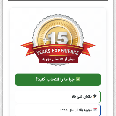
چرا ما را انتخاب کنید؟
دانش فنی بالا
تجربه بالا
از سال ۱۳۸۸