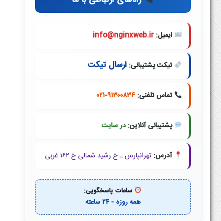
راه‌های ارتباطی با ما
ایمیل:
info@nginxweb.ir
ارسال تیکت
تیکت پشتیبانی:
تماس تلفنی:
۰۲۱-۹۱۳۰۰۸۳۴
پشتیبانی آنلاین:
در سایت
آدرس:
تهرانپارس ـ خ رشید شمالی خ ۱۶۲ غربی
ساعات پاسخگویی:
همه روزه - ۲۴ ساعته