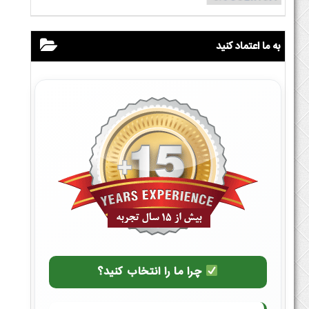
به ما اعتماد کنید
چرا ما را انتخاب کنید؟