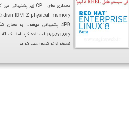
نسخه ارائه شده است که در...