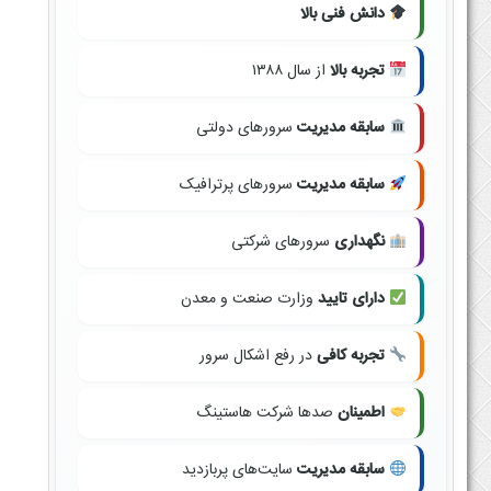
دانش فنی بالا
تجربه بالا
از سال ۱۳۸۸
سابقه مدیریت
سرورهای دولتی
سابقه مدیریت
سرورهای پرترافیک
نگهداری
سرورهای شرکتی
دارای تایید
وزارت صنعت و معدن
تجربه کافی
در رفع اشکال سرور
اطمینان
صدها شرکت هاستینگ
سابقه مدیریت
سایت‌های پربازدید