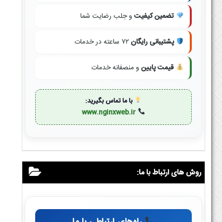
تضمین کیفیت
و جلب رضایت شما
پشتیبانی رایگان
۷۲ ساعته در خدمات
قیمت پایین
و منصفانه خدمات
با ما تماس بگیرید:
www.nginxweb.ir
روش های ارتباط با ما: