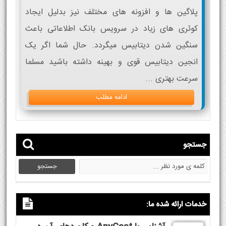
پلاگین ها و افزونه های مختلف نیز بدلیل ایجاد
کوئری های زیاد در سرویس بانک اطلاعاتی باعث
سنگین شدن دیتابیس میگردد. حال شما اگر یک
انجین دیتابیس قوی و بهینه داشته باشید مسلما
سرعت بهتری ...
ادامه مطلب
جستجو
خدمات ارائه شده ما: