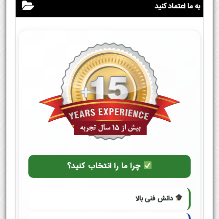
به ما اعتماد کنید
چرا ما را انتخاب کنید؟
دانش فنی بالا