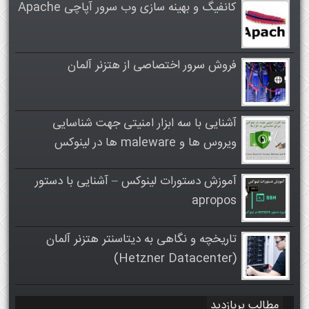
کانفیگ و بهینه سازی وب سرور آپاچی Apache
فروش سرور اختصاصی از هتزنر آلمان
آشنایی با سه ابزار امنیتی جهت شناسایی
ویروس ها و maleware ها در لینوکس
آموزش دستورات لینوکس – آشنایی با دستور
apropos
تاریخچه و نگاهی به دیتاسنتر هتزنر آلمان
(Hetzner Datacenter)
مطالب پربازدید