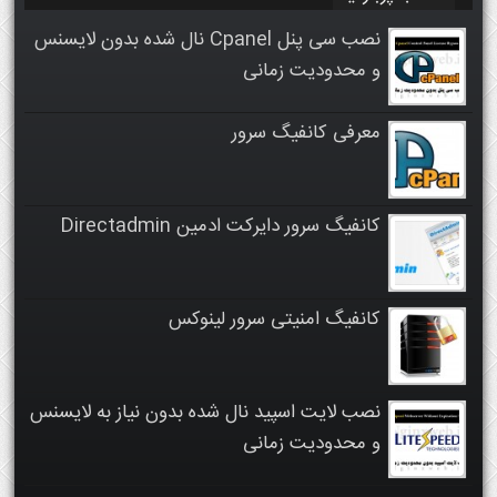
نصب سی پنل Cpanel نال شده بدون لایسنس
و محدودیت زمانی
معرفی کانفیگ سرور
کانفیگ سرور دایرکت ادمین Directadmin
کانفیگ امنیتی سرور لینوکس
نصب لایت اسپید نال شده بدون نیاز به لایسنس
و محدودیت زمانی