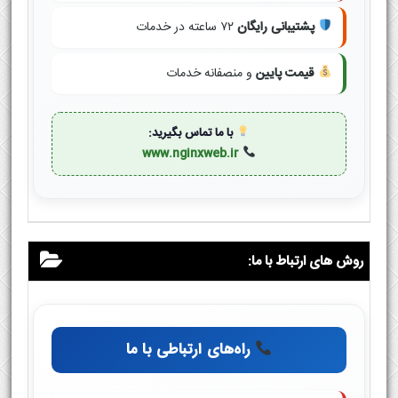
پشتیبانی رایگان
۷۲ ساعته در خدمات
قیمت پایین
و منصفانه خدمات
با ما تماس بگیرید:
www.nginxweb.ir
روش های ارتباط با ما:
راه‌های ارتباطی با ما