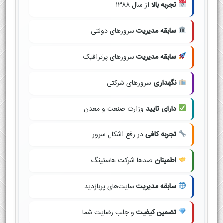
تجربه بالا
از سال ۱۳۸۸
سابقه مدیریت
سرورهای دولتی
سابقه مدیریت
سرورهای پرترافیک
نگهداری
سرورهای شرکتی
دارای تایید
وزارت صنعت و معدن
تجربه کافی
در رفع اشکال سرور
اطمینان
صدها شرکت هاستینگ
سابقه مدیریت
سایت‌های پربازدید
تضمین کیفیت
و جلب رضایت شما