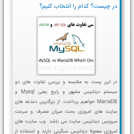
در چیست؟ کدام را انتخاب کنیم؟
در این پست به مقایسه و بررسی تفاوت های دو
سیستم دیتابیس مشهور و رایج یعنی Mysql و
MariaDB خواهیم پرداخت. از بزرگترین دغدغه های
سایت های امروزی بحث میزان مصرف و سرعت
سرویس دیتابیس سایت می باشد. وب سایت های
امروزی معمولا دیتابیس سنگینی دارند و استفاده از