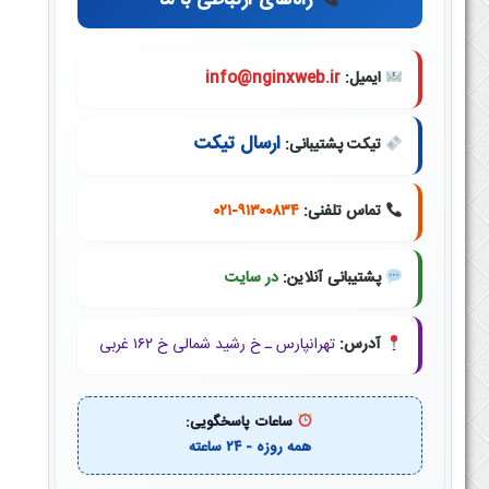
راه‌های ارتباطی با ما
ایمیل:
info@nginxweb.ir
ارسال تیکت
تیکت پشتیبانی:
تماس تلفنی:
۰۲۱-۹۱۳۰۰۸۳۴
پشتیبانی آنلاین:
در سایت
آدرس:
تهرانپارس ـ خ رشید شمالی خ ۱۶۲ غربی
ساعات پاسخگویی:
همه روزه - ۲۴ ساعته