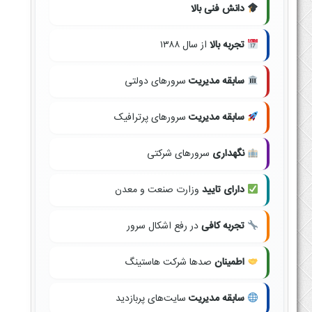
دانش فنی بالا
تجربه بالا
از سال ۱۳۸۸
سابقه مدیریت
سرورهای دولتی
سابقه مدیریت
سرورهای پرترافیک
نگهداری
سرورهای شرکتی
دارای تایید
وزارت صنعت و معدن
تجربه کافی
در رفع اشکال سرور
اطمینان
صدها شرکت هاستینگ
سابقه مدیریت
سایت‌های پربازدید