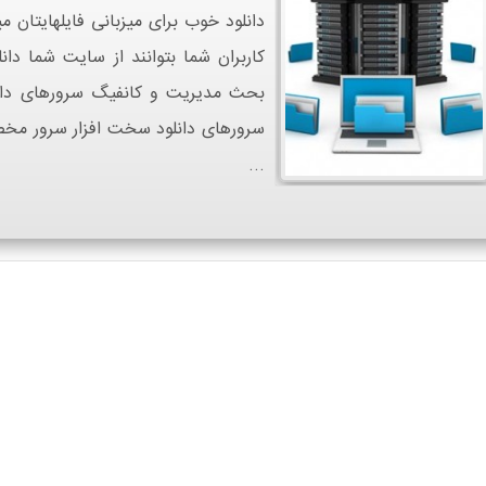
دانلود خوب برای میزبانی فایلهایتان
کاربران شما بتوانند از سایت شما دانل
سرورهای دانلود سخت افزار سرور مخ
...