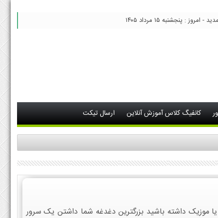
 امروز : پنجشنبه ۱۵ مرداد ۱۴۰۵
ر
کانفیگ کلاس آموزش آنلاین
ارسال تیکت
 یا موزیک داشته باشید بزرگترین دغدغه شما داشتن یک سرور