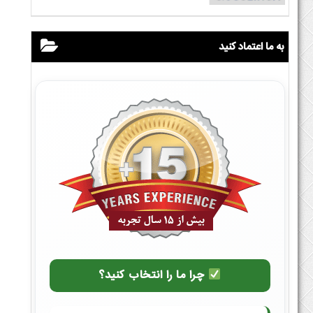
به ما اعتماد کنید
چرا ما را انتخاب کنید؟