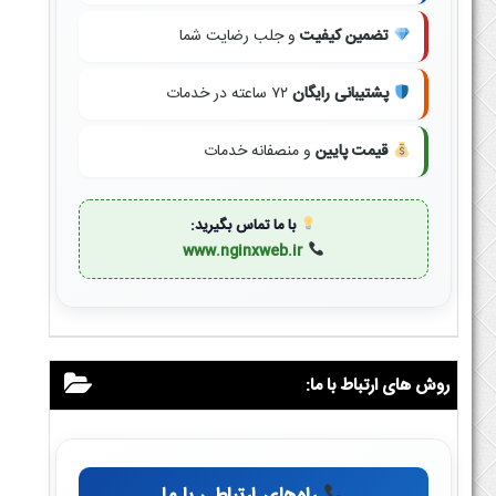
تضمین کیفیت
و جلب رضایت شما
پشتیبانی رایگان
۷۲ ساعته در خدمات
قیمت پایین
و منصفانه خدمات
با ما تماس بگیرید:
www.nginxweb.ir
روش های ارتباط با ما: