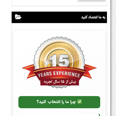
به ما اعتماد کنید
چرا ما را انتخاب کنید؟