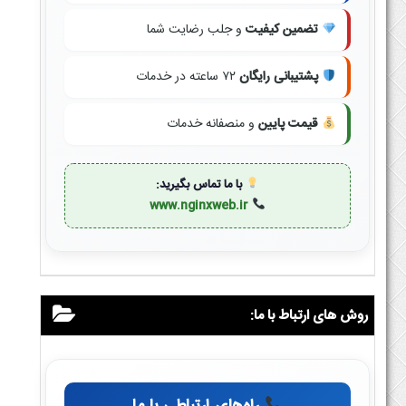
تضمین کیفیت
و جلب رضایت شما
پشتیبانی رایگان
۷۲ ساعته در خدمات
قیمت پایین
و منصفانه خدمات
با ما تماس بگیرید:
www.nginxweb.ir
روش های ارتباط با ما: