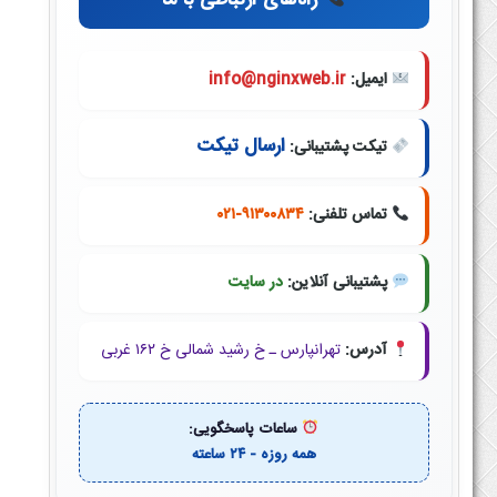
راه‌های ارتباطی با ما
ایمیل:
info@nginxweb.ir
ارسال تیکت
تیکت پشتیبانی:
تماس تلفنی:
۰۲۱-۹۱۳۰۰۸۳۴
پشتیبانی آنلاین:
در سایت
آدرس:
تهرانپارس ـ خ رشید شمالی خ ۱۶۲ غربی
ساعات پاسخگویی:
همه روزه - ۲۴ ساعته