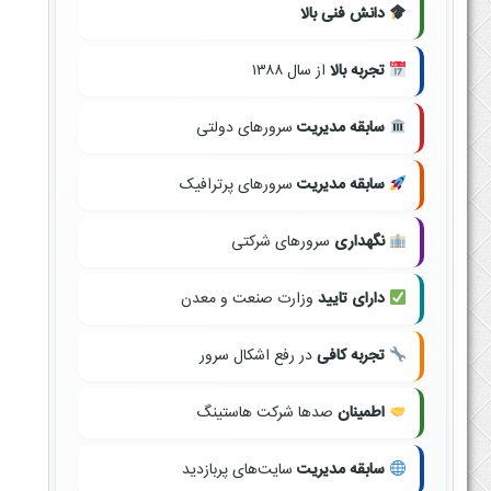
دانش فنی بالا
تجربه بالا
از سال ۱۳۸۸
سابقه مدیریت
سرورهای دولتی
سابقه مدیریت
سرورهای پرترافیک
نگهداری
سرورهای شرکتی
دارای تایید
وزارت صنعت و معدن
تجربه کافی
در رفع اشکال سرور
اطمینان
صدها شرکت هاستینگ
سابقه مدیریت
سایت‌های پربازدید