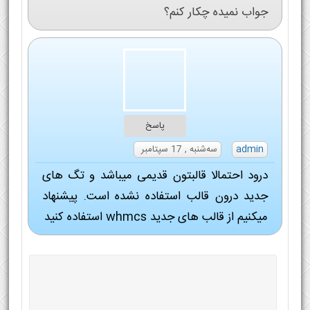
جواب نمیده چکار کنم؟
پاسخ
admin
سه‌شنبه , 17 سپتامبر
درود احتمالا قالبتون قدیمی میباشد و تگ های
جدید درون قالب استفاده نشده است. پیشنهاد
میکنیم از قالب های جدید whmcs استفاده کنید