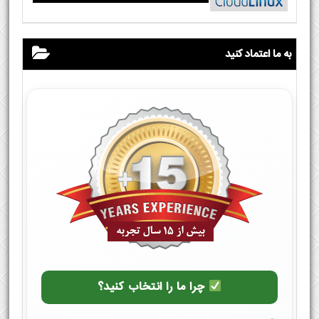
به ما اعتماد کنید
چرا ما را انتخاب کنید؟