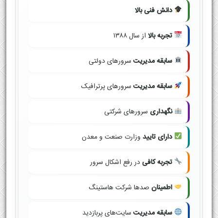
دانش فنی بالا
تجربه بالا
از سال ۱۳۸۸
سابقه مدیریت
سرورهای دولتی
سابقه مدیریت
سرورهای پرترافیک
نگهداری
سرورهای شرکتی
دارای تایید
وزارت صنعت و معدن
تجربه کافی
در رفع اشکال سرور
اطمینان
صدها شرکت هاستینگ
سابقه مدیریت
سایت‌های پربازدید