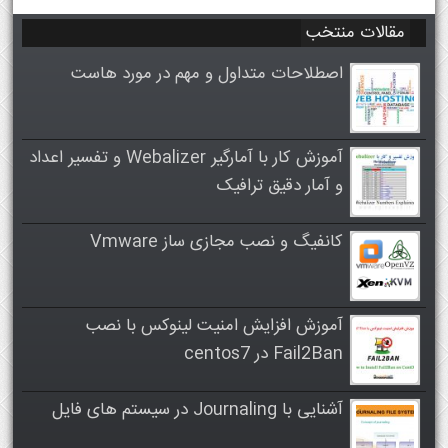
مقالات منتخب
اصطلاحات متداول و مهم در مورد هاست
آموزش کار با آمارگیر Webalizer و تفسیر اعداد
و آمار دقیق ترافیک
کانفیگ و نصب مجازی ساز Vmware
آموزش افزایش امنیت لینوکس با نصب
Fail2Ban در centos7
آشنایی با Journaling در سیستم های فایل