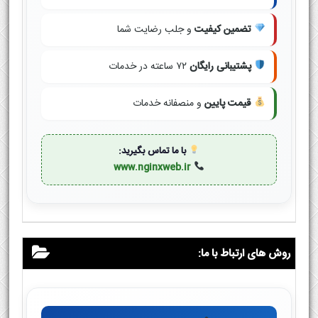
تضمین کیفیت
و جلب رضایت شما
پشتیبانی رایگان
۷۲ ساعته در خدمات
قیمت پایین
و منصفانه خدمات
با ما تماس بگیرید:
www.nginxweb.ir
روش های ارتباط با ما: