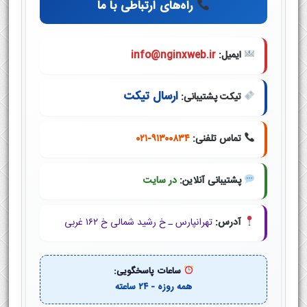
راه‌های ارتباطی با ما
ایمیل:
info@nginxweb.ir
ارسال تیکت
تیکت پشتیبانی:
تماس تلفنی:
۰۲۱-۹۱۳۰۰۸۳۴
پشتیبانی آنلاین:
در سایت
آدرس:
تهرانپارس ـ خ رشید شمالی خ ۱۶۲ غربی
ساعات پاسخگویی:
همه روزه - ۲۴ ساعته