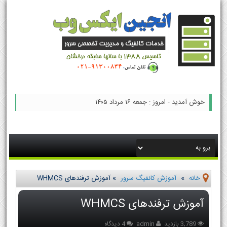
خوش آمدید - امروز : جمعه ۱۶ مرداد ۱۴۰۵
خانه
»
آموزش کانفیگ سرور
»
آموزش ترفندهای WHMCS
آموزش ترفندهای WHMCS
3,789 بازدید
admin
4 دیدگاه