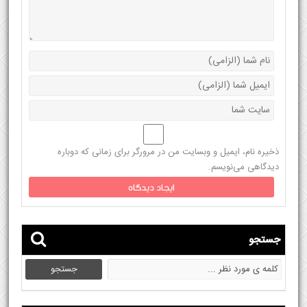
ذخیره نام، ایمیل و وبسایت من در مرورگر برای زمانی که دوباره
دیدگاهی می‌نویسم.
جستجو