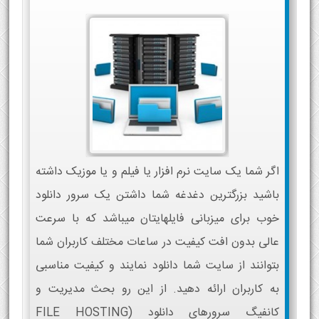
اگر شما یک سایت نرم افزار یا فیلم و یا موزیک داشته
باشید بزرگترین دغدغه شما داشتن یک سرور دانلود
خوب برای میزبانی فایلهایتان میباشد که با سرعت
عالی بدون افت کیفیت در ساعات مختلف کاربران شما
بتوانند از سایت شما دانلود نمایند و کیفیت مناسبی
به کاربران ارائه دهید. از این رو بحث مدیریت و
کانفیگ سرورهای دانلود (FILE HOSTING