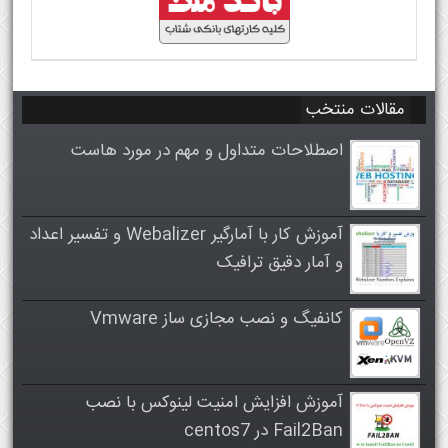
مقالات منتخب
اصطلاحات متداول و مهم در مورد هاست
آموزش کار با آمارگیر Webalizer و تفسیر اعداد
و آمار دقیق ترافیک
کانفیگ و نصب مجازی ساز Vmware
آموزش افزایش امنیت لینوکس با نصب
Fail2Ban در centos7