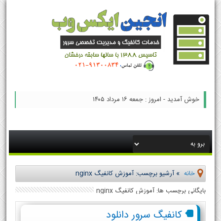
خوش آمدید - امروز : جمعه ۱۶ مرداد ۱۴۰۵
خانه
»
آرشیو برچسب: آموزش کانفیگ nginx
بایگانی برچسب ها: آموزش کانفیگ nginx
کانفیگ سرور دانلود