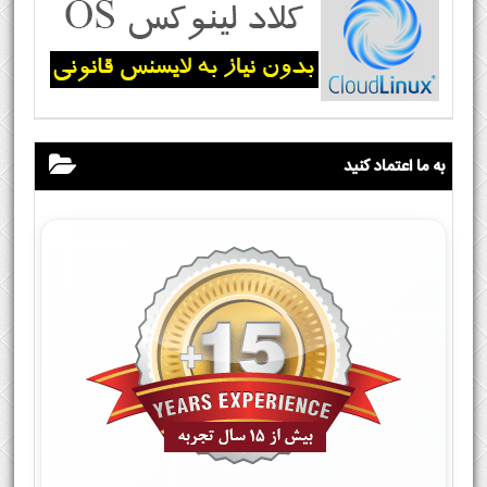
به ما اعتماد کنید