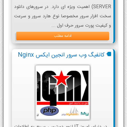
SERVER) اهمیت ویژه ای دارد. در سرورهای دانلود
سخت افزار سرور مخصوصا نوع هارد سرور و سرعت
و کیفیت پورت سرور حرف اول ...
ادامه مطلب
کانفیگ وب سرور انجین ایکس Nginx
در دنیای امروز IT لزوم دسترسی سریع به اطلاعات