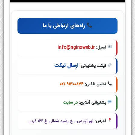
راه‌های ارتباطی با ما
ایمیل:
info@nginxweb.ir
ارسال تیکت
تیکت پشتیبانی:
تماس تلفنی:
۰۲۱-۹۱۳۰۰۸۳۴
پشتیبانی آنلاین:
در سایت
آدرس:
تهرانپارس ـ خ رشید شمالی خ ۱۶۲ غربی