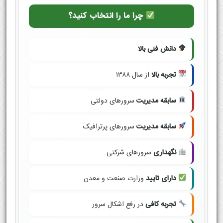
چرا ما را انتخاب کنید؟
دانش فنی بالا
تجربه بالا
از سال ۱۳۸۸
سابقه مدیریت
سرورهای دولتی
سابقه مدیریت
سرورهای پرترافیک
نگهداری
سرورهای شرکتی
دارای تایید
وزارت صنعت و معدن
تجربه کافی
در رفع اشکال سرور