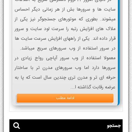
سایت ها و سرورها بش از هر زمانی دیگر احساس
میشوند. بطوری که موتورهای جستجوگر نیز یکی از
ملاک های افزایش رتبه را سرعت لود سایت و سرور
قرار داده اند. یکی از راههای افزایش سرعت سایت ها
در سرور استفاده از وب سرورهای سریع میباشد.
معمولا استفاده از وب سرور آپاچی رواج زیادی در
سرورها دارد اما وب سرورهای مدرن تر با ساختار
حرفه ای تر و مدرن تری چندین سال است که پا به
عرضه رقابت گذاشته ا...
ادامه مطلب
جستجو