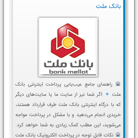
بانک ملت
راهنمای جامع عیب‌یابی پرداخت اینترنتی بانک
ملت
اگر شما نیز از سایت ما یا سایت‌های دیگر
که با درگاه اینترنتی بانک ملت طرف قرارداد هستند،
خریدی انجام می‌دهید و با مشکل در پرداخت مواجه
می‌شوید، این مطلب کمک زیادی به شما خواهد کرد.
نکات قابل توجه در پرداخت الکترونیک بانک ملت