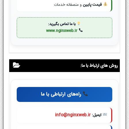
قیمت پایین
و منصفانه خدمات
با ما تماس بگیرید:
www.nginxweb.ir
روش های ارتباط با ما:
راه‌های ارتباطی با ما
ایمیل:
info@nginxweb.ir