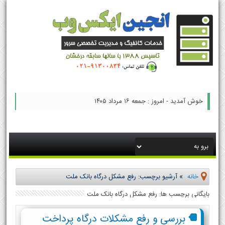
خوش آمدید - امروز : جمعه ۱۶ مرداد ۱۴۰۵
خانه
»
آرشیو برچسب: رفع مشکل درگاه بانک ملت
بایگانی برچسب ها: رفع مشکل درگاه بانک ملت
بررسی و رفع مشکلات درگاه پرداخت