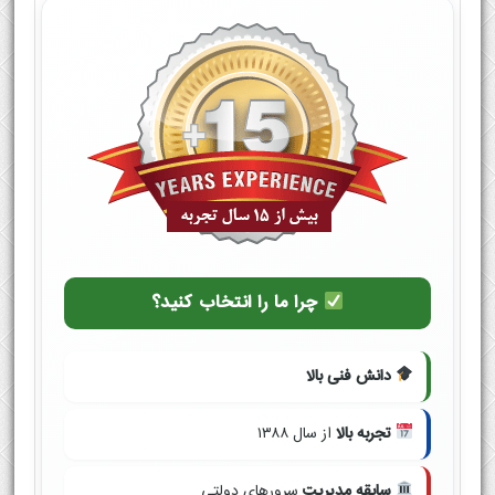
چرا ما را انتخاب کنید؟
دانش فنی بالا
تجربه بالا
از سال ۱۳۸۸
سابقه مدیریت
سرورهای دولتی