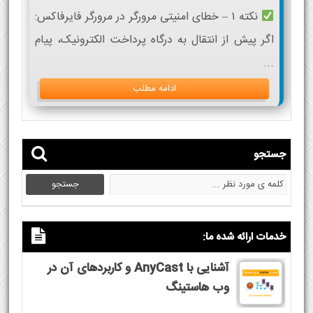
نکته ۱ – خطای امنیتی مرورگر در مرورگر فایرفاکس:
اگر پیش از انتقال به درگاه پرداخت الکترونیک، پیام
...
ادامه مطلب
جستجو
خدمات ارائه شده ما:
آشنایی با AnyCast و کاربردهای آن در
وب هاستینگ