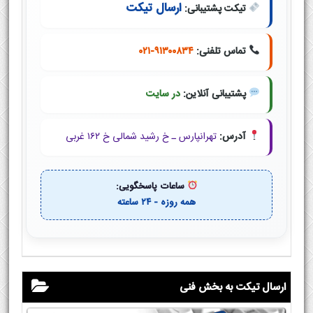
ارسال تیکت
تیکت پشتیبانی:
تماس تلفنی:
۰۲۱-۹۱۳۰۰۸۳۴
پشتیبانی آنلاین:
در سایت
آدرس:
تهرانپارس ـ خ رشید شمالی خ ۱۶۲ غربی
ساعات پاسخگویی:
همه روزه - ۲۴ ساعته
ارسال تیکت به بخش فنی