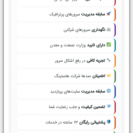
سابقه مدیریت
سرورهای پرترافیک
نگهداری
سرورهای شرکتی
دارای تایید
وزارت صنعت و معدن
تجربه کافی
در رفع اشکال سرور
اطمینان
صدها شرکت هاستینگ
سابقه مدیریت
سایت‌های پربازدید
تضمین کیفیت
و جلب رضایت شما
پشتیبانی رایگان
۷۲ ساعته در خدمات