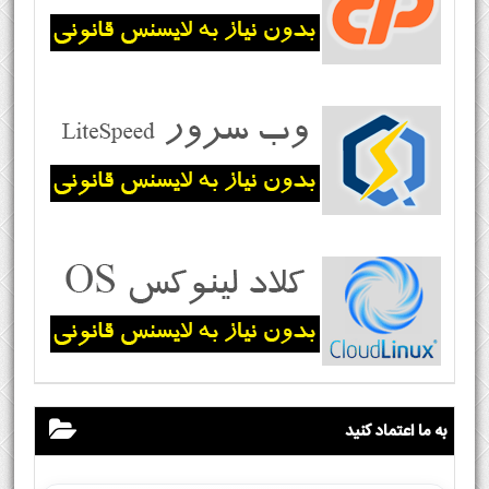
به ما اعتماد کنید