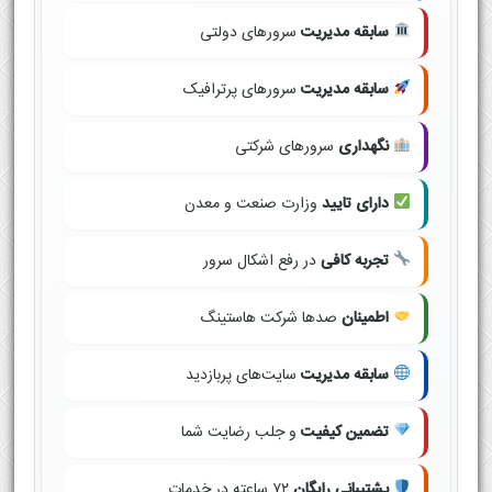
سابقه مدیریت
سرورهای دولتی
سابقه مدیریت
سرورهای پرترافیک
نگهداری
سرورهای شرکتی
دارای تایید
وزارت صنعت و معدن
تجربه کافی
در رفع اشکال سرور
اطمینان
صدها شرکت هاستینگ
سابقه مدیریت
سایت‌های پربازدید
تضمین کیفیت
و جلب رضایت شما
پشتیبانی رایگان
۷۲ ساعته در خدمات