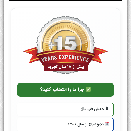
چرا ما را انتخاب کنید؟
دانش فنی بالا
تجربه بالا
از سال ۱۳۸۸