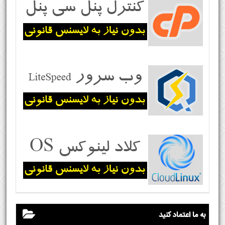
به ما اعتماد کنید