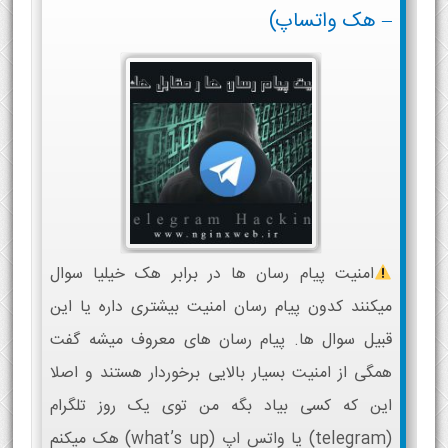
– هک واتساپ)
امنیت پیام رسان ها در برابر هک خیلیا سوال
میکنند کدون پیام رسان امنیت بیشتری داره یا این
قبیل سوال ها. پیام رسان های معروف میشه گفت
همگی از امنیت بسیار بالایی برخوردار هستند و اصلا
این که کسی بیاد بگه من توی یک روز تلگرام
(telegram) یا واتس اپ (what’s up) هک میکنم