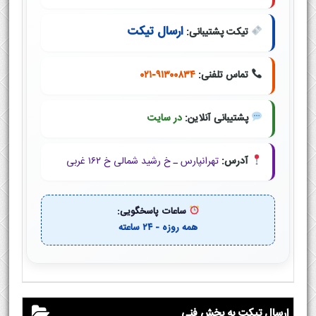
ارسال تیکت
تیکت پشتیبانی:
تماس تلفنی:
۰۲۱-۹۱۳۰۰۸۳۴
پشتیبانی آنلاین:
در سایت
آدرس:
تهرانپارس ـ خ رشید شمالی خ ۱۶۲ غربی
ساعات پاسخگویی:
همه روزه - ۲۴ ساعته
ارسال تیکت به بخش فنی