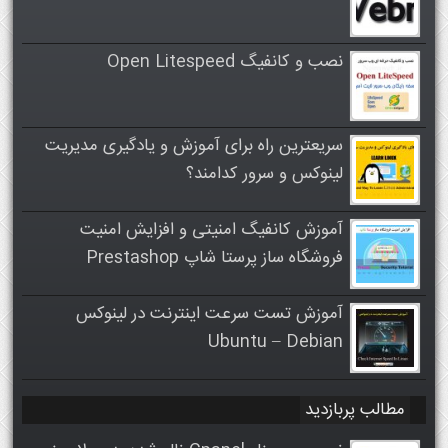
نصب و کانفیگ Open Litespeed
سریعترین راه برای آموزش و یادگیری مدیریت
لینوکس و سرور کدامند؟
آموزش کانفیگ امنیتی و افزایش امنیت
فروشگاه ساز پرستا شاپ Prestashop
آموزش تست سرعت اینترنت در لینوکس
Ubuntu – Debian
مطالب پربازدید